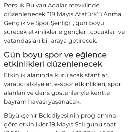
Porsuk Bulvarı Adalar mevkiinde
düzenlenecek “19 Mayıs Atatürk’ü Anma
Gençlik ve Spor Şenliği”, gün boyu
sürecek etkinliklerle gençleri, çocukları ve
vatandaşları bir araya getirecek.
Gün boyu spor ve eğlence
etkinlikleri düzenlenecek
Etkinlik alanında kurulacak stantlar,
yaratıcı atölyeler, e-spor etkinlikleri, spor
alanları ve dans gösterileriyle kentte
bayram havası yaşanacak.
Büyükşehir Belediyesi’nin programına
göre etkinlikler 19 Mayıs Salı günü saat