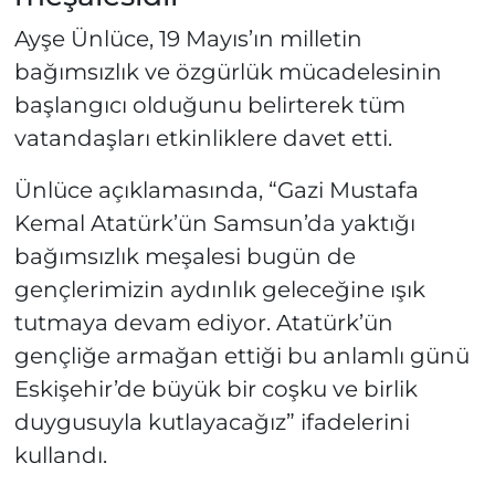
Ayşe Ünlüce, 19 Mayıs’ın milletin
bağımsızlık ve özgürlük mücadelesinin
başlangıcı olduğunu belirterek tüm
vatandaşları etkinliklere davet etti.
Ünlüce açıklamasında, “Gazi Mustafa
Kemal Atatürk’ün Samsun’da yaktığı
bağımsızlık meşalesi bugün de
gençlerimizin aydınlık geleceğine ışık
tutmaya devam ediyor. Atatürk’ün
gençliğe armağan ettiği bu anlamlı günü
Eskişehir’de büyük bir coşku ve birlik
duygusuyla kutlayacağız” ifadelerini
kullandı.