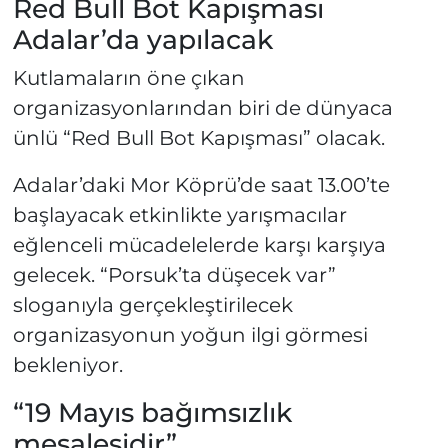
Red Bull Bot Kapışması
Adalar’da yapılacak
Kutlamaların öne çıkan
organizasyonlarından biri de dünyaca
ünlü “Red Bull Bot Kapışması” olacak.
Adalar’daki Mor Köprü’de saat 13.00’te
başlayacak etkinlikte yarışmacılar
eğlenceli mücadelelerde karşı karşıya
gelecek. “Porsuk’ta düşecek var”
sloganıyla gerçekleştirilecek
organizasyonun yoğun ilgi görmesi
bekleniyor.
“19 Mayıs bağımsızlık
meşalesidir”