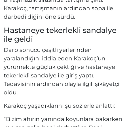
Karakoç, tartışmanın ardından sopa ile
darbedildiğini öne sürdü.
Hastaneye tekerlekli sandalye
ile geldi
Darp sonucu çeşitli yerlerinden
yaralandığını iddia eden Karakoç’un
yürümekte güçlük çektiği ve hastaneye
tekerlekli sandalye ile giriş yaptı.
Tedavisinin ardından olayla ilgili şikâyetçi
oldu.
Karakoç yaşadıklarını şu sözlerle anlattı:
“Bizim ahırın yanında koyunlara bakarken