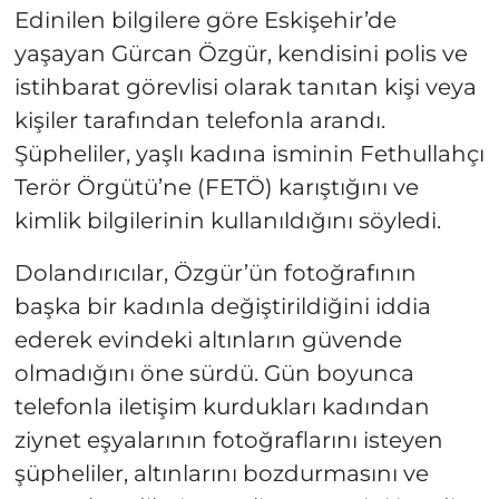
Edinilen bilgilere göre Eskişehir’de
yaşayan Gürcan Özgür, kendisini polis ve
istihbarat görevlisi olarak tanıtan kişi veya
kişiler tarafından telefonla arandı.
Şüpheliler, yaşlı kadına isminin Fethullahçı
Terör Örgütü’ne (FETÖ) karıştığını ve
kimlik bilgilerinin kullanıldığını söyledi.
Dolandırıcılar, Özgür’ün fotoğrafının
başka bir kadınla değiştirildiğini iddia
ederek evindeki altınların güvende
olmadığını öne sürdü. Gün boyunca
telefonla iletişim kurdukları kadından
ziynet eşyalarının fotoğraflarını isteyen
şüpheliler, altınlarını bozdurmasını ve