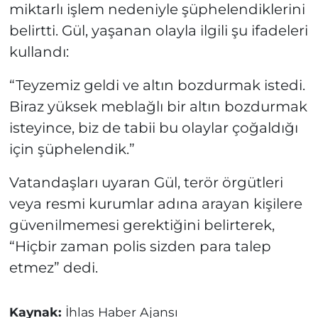
miktarlı işlem nedeniyle şüphelendiklerini
belirtti. Gül, yaşanan olayla ilgili şu ifadeleri
kullandı:
“Teyzemiz geldi ve altın bozdurmak istedi.
Biraz yüksek meblağlı bir altın bozdurmak
isteyince, biz de tabii bu olaylar çoğaldığı
için şüphelendik.”
Vatandaşları uyaran Gül, terör örgütleri
veya resmi kurumlar adına arayan kişilere
güvenilmemesi gerektiğini belirterek,
“Hiçbir zaman polis sizden para talep
etmez” dedi.
Kaynak:
İhlas Haber Ajansı