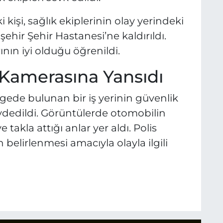
 kişi, sağlık ekiplerinin olay yerindeki
ehir Şehir Hastanesi’ne kaldırıldı.
ının iyi olduğu öğrenildi.
 Kamerasına Yansıdı
gede bulunan bir iş yerinin güvenlik
dedildi. Görüntülerde otomobilin
takla attığı anlar yer aldı. Polis
 belirlenmesi amacıyla olayla ilgili