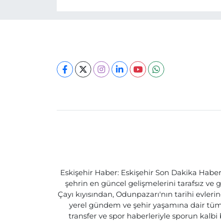
Eskişehir Haber: Eskişehir Son Dakika Haberle
şehrin en güncel gelişmelerini tarafsız ve g
Çayı kıyısından, Odunpazarı'nın tarihi evlerin
yerel gündem ve şehir yaşamına dair tüm d
transfer ve spor haberleriyle sporun kalbi