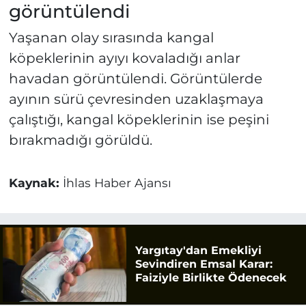
görüntülendi
Yaşanan olay sırasında kangal
köpeklerinin ayıyı kovaladığı anlar
havadan görüntülendi. Görüntülerde
ayının sürü çevresinden uzaklaşmaya
çalıştığı, kangal köpeklerinin ise peşini
bırakmadığı görüldü.
Kaynak:
İhlas Haber Ajansı
Yargıtay'dan Emekliyi
Sevindiren Emsal Karar:
Faiziyle Birlikte Ödenecek