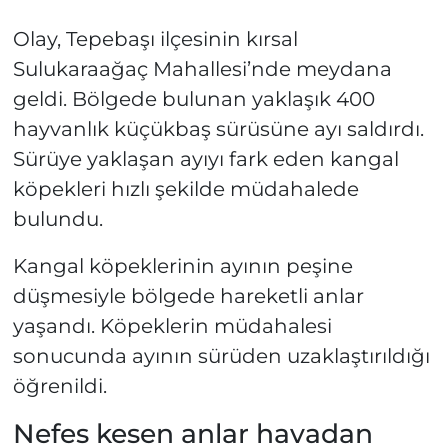
Olay, Tepebaşı ilçesinin kırsal
Sulukaraağaç Mahallesi’nde meydana
geldi. Bölgede bulunan yaklaşık 400
hayvanlık küçükbaş sürüsüne ayı saldırdı.
Sürüye yaklaşan ayıyı fark eden kangal
köpekleri hızlı şekilde müdahalede
bulundu.
Kangal köpeklerinin ayının peşine
düşmesiyle bölgede hareketli anlar
yaşandı. Köpeklerin müdahalesi
sonucunda ayının sürüden uzaklaştırıldığı
öğrenildi.
Nefes kesen anlar havadan