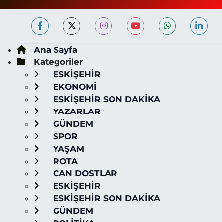
Ana Sayfa
Kategoriler
ESKİŞEHİR
EKONOMİ
ESKİŞEHİR SON DAKİKA
YAZARLAR
GÜNDEM
SPOR
YAŞAM
ROTA
CAN DOSTLAR
ESKİŞEHİR
ESKİŞEHİR SON DAKİKA
GÜNDEM