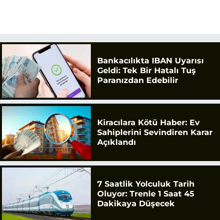
Bankacılıkta IBAN Uyarısı
Geldi: Tek Bir Hatalı Tuş
Paranızdan Edebilir
Kiracılara Kötü Haber: Ev
Sahiplerini Sevindiren Karar
Açıklandı
7 Saatlik Yolculuk Tarih
Oluyor: Trenle 1 Saat 45
Dakikaya Düşecek