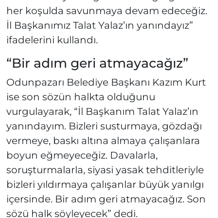
her koşulda savunmaya devam edeceğiz.
İl Başkanımız Talat Yalaz’ın yanındayız”
ifadelerini kullandı.
“Bir adım geri atmayacağız”
Odunpazarı Belediye Başkanı Kazım Kurt
ise son sözün halkta olduğunu
vurgulayarak, “İl Başkanım Talat Yalaz’ın
yanındayım. Bizleri susturmaya, gözdağı
vermeye, baskı altına almaya çalışanlara
boyun eğmeyeceğiz. Davalarla,
soruşturmalarla, siyasi yasak tehditleriyle
bizleri yıldırmaya çalışanlar büyük yanılgı
içersinde. Bir adım geri atmayacağız. Son
sözü halk söyleyecek” dedi.