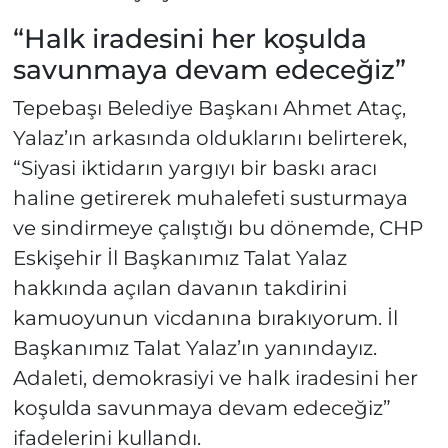
“Halk iradesini her koşulda
savunmaya devam edeceğiz”
Tepebaşı Belediye Başkanı Ahmet Ataç,
Yalaz’ın arkasında olduklarını belirterek,
“Siyasi iktidarın yargıyı bir baskı aracı
haline getirerek muhalefeti susturmaya
ve sindirmeye çalıştığı bu dönemde, CHP
Eskişehir İl Başkanımız Talat Yalaz
hakkında açılan davanın takdirini
kamuoyunun vicdanına bırakıyorum. İl
Başkanımız Talat Yalaz’ın yanındayız.
Adaleti, demokrasiyi ve halk iradesini her
koşulda savunmaya devam edeceğiz”
ifadelerini kullandı.