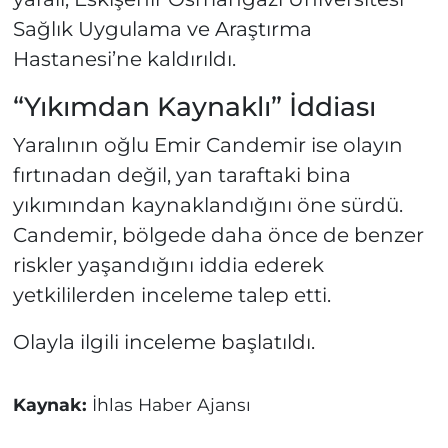
Sağlık Uygulama ve Araştırma
Hastanesi’ne kaldırıldı.
“Yıkımdan Kaynaklı” İddiası
Yaralının oğlu Emir Candemir ise olayın
fırtınadan değil, yan taraftaki bina
yıkımından kaynaklandığını öne sürdü.
Candemir, bölgede daha önce de benzer
riskler yaşandığını iddia ederek
yetkililerden inceleme talep etti.
Olayla ilgili inceleme başlatıldı.
Kaynak:
İhlas Haber Ajansı