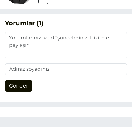
Yorumlar (1)
Gönder