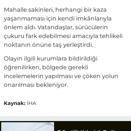
Mahalle sakinleri, herhangi bir kaza
yaşanmaması için kendi imkânlarıyla
önlem aldı. Vatandaşlar, sürücülerin
çukuru fark edebilmesi amacıyla tehlikeli
noktanın önüne taş yerleştirdi.
Olayın ilgili kurumlara bildirildiği
öğrenilirken, bölgede gerekli
incelemelerin yapılması ve çöken yolun
onarılması bekleniyor.
Kaynak:
İHA