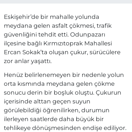
Eskişehir’de bir mahalle yolunda
meydana gelen asfalt çökmesi, trafik
güvenliğini tehdit etti. Odunpazarı
ilçesine bağlı Kırmızıtoprak Mahallesi
Ercan Sokak’ta oluşan çukur, sürücülere
zor anlar yaşattı.
Henüz belirlenemeyen bir nedenle yolun
orta kısmında meydana gelen çökme
sonucu derin bir boşluk oluştu. Çukurun
içerisinde alttan geçen suyun
görülebildiği öğrenilirken, durumun
ilerleyen saatlerde daha büyük bir
tehlikeye dönüşmesinden endişe ediliyor.