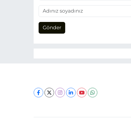
Gönder