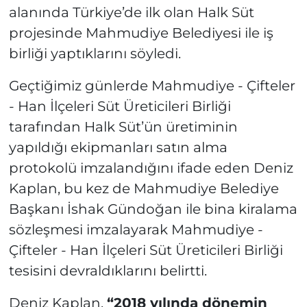
alanında Türkiye’de ilk olan Halk Süt
projesinde Mahmudiye Belediyesi ile iş
birliği yaptıklarını söyledi.
Geçtiğimiz günlerde Mahmudiye - Çifteler
- Han İlçeleri Süt Üreticileri Birliği
tarafından Halk Süt’ün üretiminin
yapıldığı ekipmanları satın alma
protokolü imzalandığını ifade eden Deniz
Kaplan, bu kez de Mahmudiye Belediye
Başkanı İshak Gündoğan ile bina kiralama
sözleşmesi imzalayarak Mahmudiye -
Çifteler - Han İlçeleri Süt Üreticileri Birliği
tesisini devraldıklarını belirtti.
Deniz Kaplan,
“2018 yılında dönemin