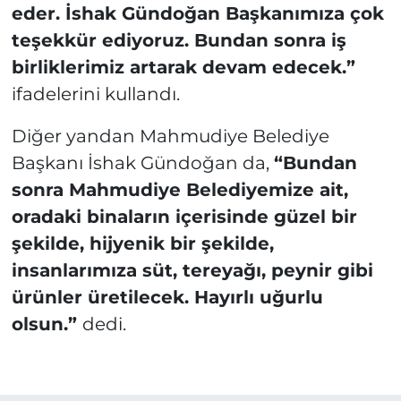
eder. İshak Gündoğan Başkanımıza çok
teşekkür ediyoruz. Bundan sonra iş
birliklerimiz artarak devam edecek.”
ifadelerini kullandı.
Diğer yandan Mahmudiye Belediye
Başkanı İshak Gündoğan da,
“Bundan
sonra Mahmudiye Belediyemize ait,
oradaki binaların içerisinde güzel bir
şekilde, hijyenik bir şekilde,
insanlarımıza süt, tereyağı, peynir gibi
ürünler üretilecek. Hayırlı uğurlu
olsun.”
dedi.