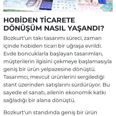
HOBİDEN TİCARETE
DÖNÜŞÜM NASIL YAŞANDI?
Bozkurt'un takı tasarımı süreci, zaman
içinde hobiden ticari bir uğraşa evrildi.
Evde boncuklarla başlayan tasarımları,
müşterilerin ilgisini çekmeye başlamasıyla
geniş bir ürün yelpazesine dönüştü.
Tasarımcı, mevcut ürünlerini sergilediği
stant üzerinden satışlarını sürdürüyor. Bu
sayede el sanatı, ailenin ekonomik katkı
sağladığı bir alana dönüştü.
Bozkurt'un standında geniş bir ürün