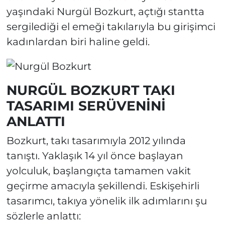
yaşındaki Nurgül Bozkurt, açtığı stantta
sergilediği el emeği takılarıyla bu girişimci
kadınlardan biri haline geldi.
NURGÜL BOZKURT TAKI
TASARIMI SERÜVENİNİ
ANLATTI
Bozkurt, takı tasarımıyla 2012 yılında
tanıştı. Yaklaşık 14 yıl önce başlayan
yolculuk, başlangıçta tamamen vakit
geçirme amacıyla şekillendi. Eskişehirli
tasarımcı, takıya yönelik ilk adımlarını şu
sözlerle anlattı: