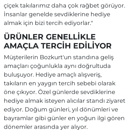
çiçek takılarımız daha çok rağbet görüyor.
İnsanlar genelde sevdiklerine hediye
almak için bizi tercih ediyorlar."
ÜRÜNLER GENELLİKLE
AMAÇLA TERCİH EDİLİYOR
Müşterilerin Bozkurt'un standına geliş
amaçları çoğunlukla aynı doğrultuda
buluşuyor. Hediye amaçlı alışveriş,
takıların en yaygın tercih sebebi olarak
öne çıkıyor. Özel günlerde sevdiklerine
hediye almak isteyen alıcılar standı ziyaret
ediyor. Doğum günleri, yıl dönümleri ve
bayramlar gibi günler en yoğun ilgi gören
dönemler arasında yer alıyor.