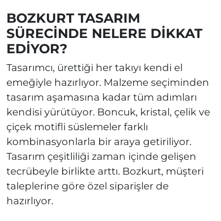
BOZKURT TASARIM
SÜRECİNDE NELERE DİKKAT
EDİYOR?
Tasarımcı, ürettiği her takıyı kendi el
emeğiyle hazırlıyor. Malzeme seçiminden
tasarım aşamasına kadar tüm adımları
kendisi yürütüyor. Boncuk, kristal, çelik ve
çiçek motifli süslemeler farklı
kombinasyonlarla bir araya getiriliyor.
Tasarım çeşitliliği zaman içinde gelişen
tecrübeyle birlikte arttı. Bozkurt, müşteri
taleplerine göre özel siparişler de
hazırlıyor.