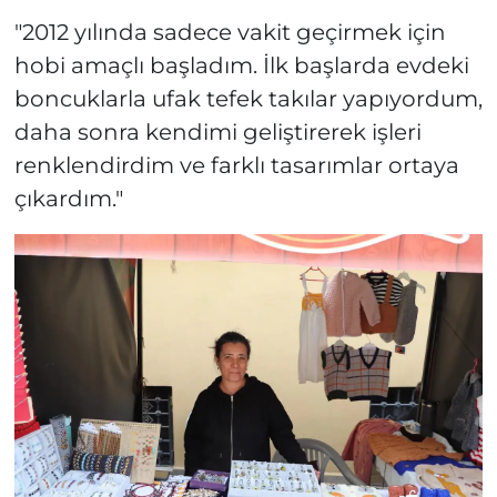
"2012 yılında sadece vakit geçirmek için
hobi amaçlı başladım. İlk başlarda evdeki
boncuklarla ufak tefek takılar yapıyordum,
daha sonra kendimi geliştirerek işleri
renklendirdim ve farklı tasarımlar ortaya
çıkardım."