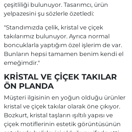
çeşitliliği bulunuyor. Tasarımcı, ürün
yelpazesini şu sözlerle özetledi:
"Standımızda çelik, kristal ve çiçek
takılarımız bulunuyor. Ayrıca normal
boncuklarla yaptığım özel işlerim de var.
Bunların hepsi tamamen benim kendi el
emeğimdir."
KRİSTAL VE ÇİÇEK TAKILAR
ÖN PLANDA
Müşteri ilgisinin en yoğun olduğu ürünler
kristal ve çiçek takılar olarak öne çıkıyor.
Bozkurt, kristal taşların ışıltılı yapısı ve
çiçek motiflerinin estetik görüntüsünün