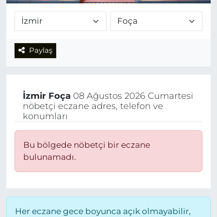
Paylaş
İzmir
Foça
08 Ağustos 2026 Cumartesi
nöbetçi eczane adres, telefon ve
konumları
Bu bölgede nöbetçi bir eczane
bulunamadı.
Her eczane gece boyunca açık olmayabilir,