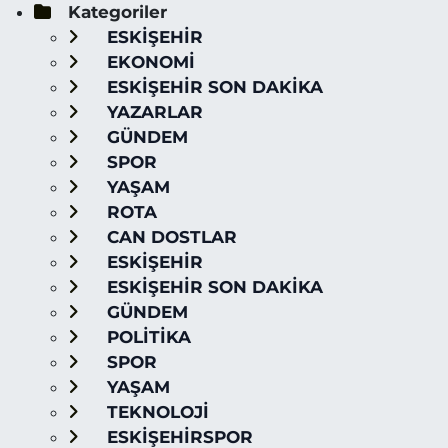
Kategoriler
ESKİŞEHİR
EKONOMİ
ESKİŞEHİR SON DAKİKA
YAZARLAR
GÜNDEM
SPOR
YAŞAM
ROTA
CAN DOSTLAR
ESKİŞEHİR
ESKİŞEHİR SON DAKİKA
GÜNDEM
POLİTİKA
SPOR
YAŞAM
TEKNOLOJİ
ESKİŞEHİRSPOR