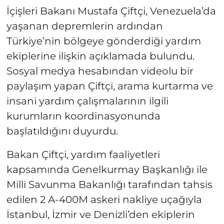
İçişleri Bakanı Mustafa Çiftçi, Venezuela’da
yaşanan depremlerin ardından
Türkiye’nin bölgeye gönderdiği yardım
ekiplerine ilişkin açıklamada bulundu.
Sosyal medya hesabından videolu bir
paylaşım yapan Çiftçi, arama kurtarma ve
insani yardım çalışmalarının ilgili
kurumların koordinasyonunda
başlatıldığını duyurdu.
Bakan Çiftçi, yardım faaliyetleri
kapsamında Genelkurmay Başkanlığı ile
Milli Savunma Bakanlığı tarafından tahsis
edilen 2 A-400M askeri nakliye uçağıyla
İstanbul, İzmir ve Denizli’den ekiplerin