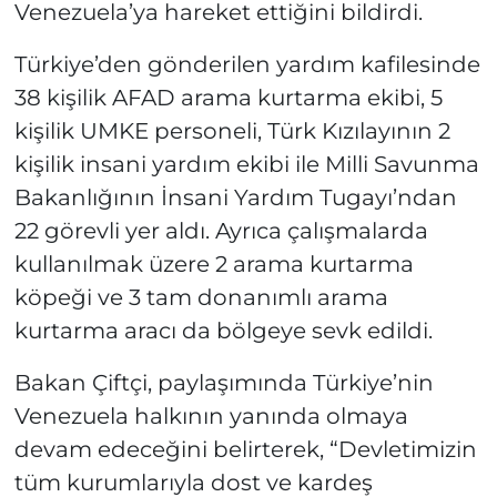
Venezuela’ya hareket ettiğini bildirdi.
Türkiye’den gönderilen yardım kafilesinde
38 kişilik AFAD arama kurtarma ekibi, 5
kişilik UMKE personeli, Türk Kızılayının 2
kişilik insani yardım ekibi ile Milli Savunma
Bakanlığının İnsani Yardım Tugayı’ndan
22 görevli yer aldı. Ayrıca çalışmalarda
kullanılmak üzere 2 arama kurtarma
köpeği ve 3 tam donanımlı arama
kurtarma aracı da bölgeye sevk edildi.
Bakan Çiftçi, paylaşımında Türkiye’nin
Venezuela halkının yanında olmaya
devam edeceğini belirterek, “Devletimizin
tüm kurumlarıyla dost ve kardeş