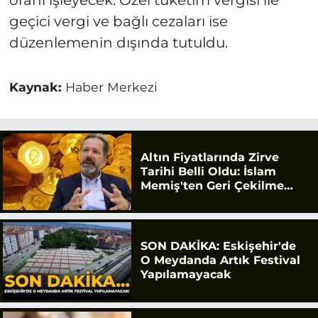
geçici vergi ve bağlı cezaları ise
düzenlemenin dışında tutuldu.
Kaynak:
Haber Merkezi
Altın Fiyatlarında Zirve
Tarihi Belli Oldu: İslam
Memiş'ten Geri Çekilme
Uyarısı
SON DAKİKA: Eskişehir'de
O Meydanda Artık Festival
Yapılamayacak