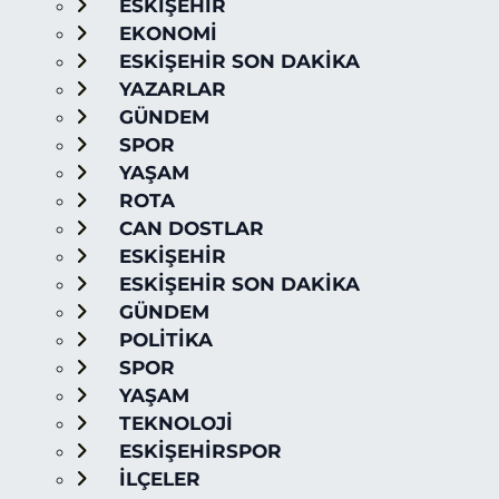
ESKİŞEHİR
EKONOMİ
ESKİŞEHİR SON DAKİKA
YAZARLAR
GÜNDEM
SPOR
YAŞAM
ROTA
CAN DOSTLAR
ESKİŞEHİR
ESKİŞEHİR SON DAKİKA
GÜNDEM
POLİTİKA
SPOR
YAŞAM
TEKNOLOJİ
ESKİŞEHİRSPOR
İLÇELER