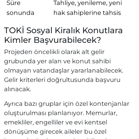
Süre
Tahliye, yenileme, yeni
sonunda
hak sahiplerine tahsis
TOKİ Sosyal Kiralık Konutlara
Kimler Başvurabilecek?
Projeden öncelikli olarak alt gelir
grubunda yer alan ve konut sahibi
olmayan vatandaşlar yararlanabilecek.
Gelir kriterleri doğrultusunda başvuru
alınacak.
Ayrıca bazı gruplar için özel kontenjanlar
oluşturulması planlanıyor. Memurlar,
emekliler, engelliler ve evi kentsel
dönüşüme girecek aileler bu özel