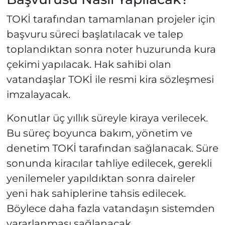
TOKİ tarafından tamamlanan projeler için
başvuru süreci başlatılacak ve talep
toplandıktan sonra noter huzurunda kura
çekimi yapılacak. Hak sahibi olan
vatandaşlar TOKİ ile resmi kira sözleşmesi
imzalayacak.
Konutlar üç yıllık süreyle kiraya verilecek.
Bu süreç boyunca bakım, yönetim ve
denetim TOKİ tarafından sağlanacak. Süre
sonunda kiracılar tahliye edilecek, gerekli
yenilemeler yapıldıktan sonra daireler
yeni hak sahiplerine tahsis edilecek.
Böylece daha fazla vatandaşın sistemden
yararlanması sağlanacak.