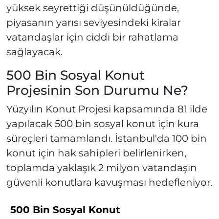
yüksek seyrettiği düşünüldüğünde,
piyasanın yarısı seviyesindeki kiralar
vatandaşlar için ciddi bir rahatlama
sağlayacak.
500 Bin Sosyal Konut
Projesinin Son Durumu Ne?
Yüzyılın Konut Projesi kapsamında 81 ilde
yapılacak 500 bin sosyal konut için kura
süreçleri tamamlandı. İstanbul'da 100 bin
konut için hak sahipleri belirlenirken,
toplamda yaklaşık 2 milyon vatandaşın
güvenli konutlara kavuşması hedefleniyor.
500 Bin Sosyal Konut