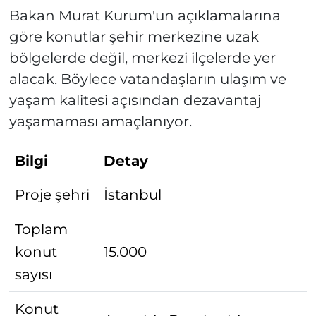
Bakan Murat Kurum'un açıklamalarına
göre konutlar şehir merkezine uzak
bölgelerde değil, merkezi ilçelerde yer
alacak. Böylece vatandaşların ulaşım ve
yaşam kalitesi açısından dezavantaj
yaşamaması amaçlanıyor.
Bilgi
Detay
Proje şehri
İstanbul
Toplam
konut
15.000
sayısı
Konut