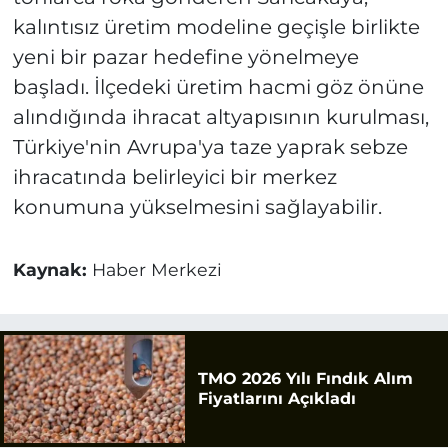
kalıntısız üretim modeline geçişle birlikte
yeni bir pazar hedefine yönelmeye
başladı. İlçedeki üretim hacmi göz önüne
alındığında ihracat altyapısının kurulması,
Türkiye'nin Avrupa'ya taze yaprak sebze
ihracatında belirleyici bir merkez
konumuna yükselmesini sağlayabilir.
Kaynak:
Haber Merkezi
TMO 2026 Yılı Fındık Alım
Fiyatlarını Açıkladı