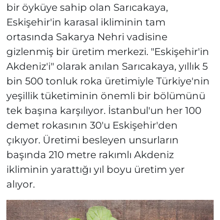
bir öyküye sahip olan Sarıcakaya,
Eskişehir'in karasal ikliminin tam
ortasında Sakarya Nehri vadisine
gizlenmiş bir üretim merkezi. "Eskişehir'in
Akdeniz'i" olarak anılan Sarıcakaya, yıllık 5
bin 500 tonluk roka üretimiyle Türkiye'nin
yeşillik tüketiminin önemli bir bölümünü
tek başına karşılıyor. İstanbul'un her 100
demet rokasının 30'u Eskişehir'den
çıkıyor. Üretimi besleyen unsurların
başında 210 metre rakımlı Akdeniz
ikliminin yarattığı yıl boyu üretim yer
alıyor.