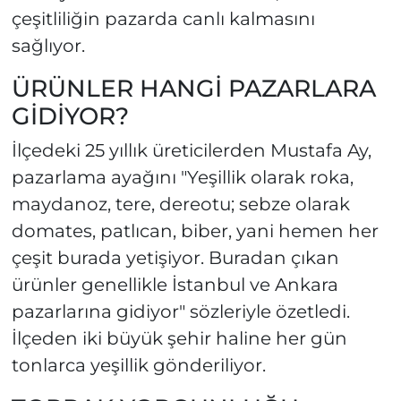
çeşitliliğin pazarda canlı kalmasını
sağlıyor.
ÜRÜNLER HANGİ PAZARLARA
GİDİYOR?
İlçedeki 25 yıllık üreticilerden Mustafa Ay,
pazarlama ayağını "Yeşillik olarak roka,
maydanoz, tere, dereotu; sebze olarak
domates, patlıcan, biber, yani hemen her
çeşit burada yetişiyor. Buradan çıkan
ürünler genellikle İstanbul ve Ankara
pazarlarına gidiyor" sözleriyle özetledi.
İlçeden iki büyük şehir haline her gün
tonlarca yeşillik gönderiliyor.