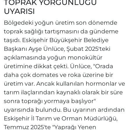
TOPRAK YORGUNLUĞU
UYARISI
Bölgedeki yoğun üretim son dönemde
toprak sağlığı tartışmasını da gündeme
taşıdı. Eskişehir Büyükşehir Belediye
Başkanı Ayşe Ünlüce, Şubat 2025'teki
açıklamasında yoğun monokültür
üretimine dikkat çekti. Ünlüce, "Orada
daha çok domates ve roka üzerine bir
üretim var. Ancak kullanılan hormonlar ve
tarım ilaçlarından kaynaklı olarak bir süre
sonra toprağı yormaya başlıyor"
uyarısında bulundu. Bu uyarının ardından
Eskişehir İl Tarım ve Orman Müdürlüğü,
Temmuz 2025'te "Yaprağı Yenen