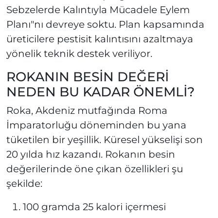
Sebzelerde Kalıntıyla Mücadele Eylem
Planı"nı devreye soktu. Plan kapsamında
üreticilere pestisit kalıntısını azaltmaya
yönelik teknik destek veriliyor.
ROKANIN BESİN DEĞERİ
NEDEN BU KADAR ÖNEMLİ?
Roka, Akdeniz mutfağında Roma
İmparatorluğu döneminden bu yana
tüketilen bir yeşillik. Küresel yükselişi son
20 yılda hız kazandı. Rokanın besin
değerilerinde öne çıkan özellikleri şu
şekilde:
100 gramda 25 kalori içermesi