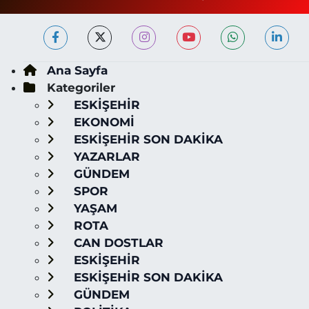
Ana Sayfa
Kategoriler
ESKİŞEHİR
EKONOMİ
ESKİŞEHİR SON DAKİKA
YAZARLAR
GÜNDEM
SPOR
YAŞAM
ROTA
CAN DOSTLAR
ESKİŞEHİR
ESKİŞEHİR SON DAKİKA
GÜNDEM