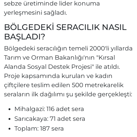
sebze üretiminde lider konuma
yerleşmesini sağladı.
BÖLGEDEKİ SERACILIK NASIL
BAŞLADI?
Bölgedeki seracılığın temeli 2000'li yıllarda
Tarım ve Orman Bakanlığı'nın "Kırsal
Alanda Sosyal Destek Projesi" ile atıldı.
Proje kapsamında kurulan ve kadın
çiftçilere teslim edilen 500 metrekarelik
seraların ilk dağılımı şu şekilde gerçekleşti:
Mihalgazi: 116 adet sera
Sarıcakaya: 71 adet sera
Toplam: 187 sera