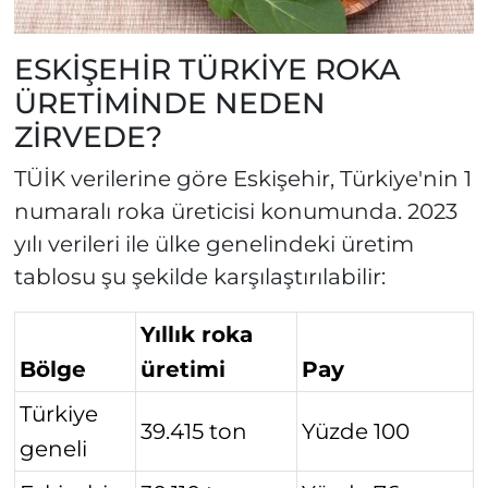
ESKİŞEHİR TÜRKİYE ROKA
ÜRETİMİNDE NEDEN
ZİRVEDE?
TÜİK verilerine göre Eskişehir, Türkiye'nin 1
numaralı roka üreticisi konumunda. 2023
yılı verileri ile ülke genelindeki üretim
tablosu şu şekilde karşılaştırılabilir:
Yıllık roka
Bölge
üretimi
Pay
Türkiye
39.415 ton
Yüzde 100
geneli