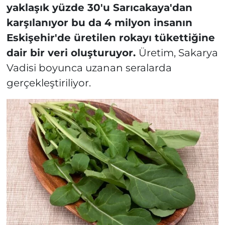
yaklaşık yüzde 30'u Sarıcakaya'dan
karşılanıyor bu da 4 milyon insanın
Eskişehir'de üretilen rokayı tükettiğine
dair bir veri oluşturuyor.
Üretim, Sakarya
Vadisi boyunca uzanan seralarda
gerçekleştiriliyor.