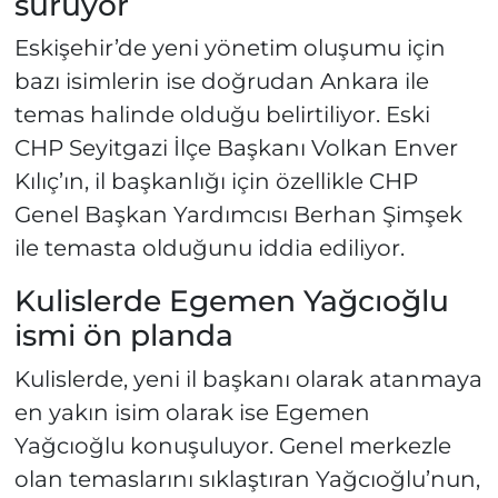
sürüyor
Eskişehir’de yeni yönetim oluşumu için
bazı isimlerin ise doğrudan Ankara ile
temas halinde olduğu belirtiliyor. Eski
CHP Seyitgazi İlçe Başkanı Volkan Enver
Kılıç’ın, il başkanlığı için özellikle CHP
Genel Başkan Yardımcısı Berhan Şimşek
ile temasta olduğunu iddia ediliyor.
Kulislerde Egemen Yağcıoğlu
ismi ön planda
Kulislerde, yeni il başkanı olarak atanmaya
en yakın isim olarak ise Egemen
Yağcıoğlu konuşuluyor. Genel merkezle
olan temaslarını sıklaştıran Yağcıoğlu’nun,