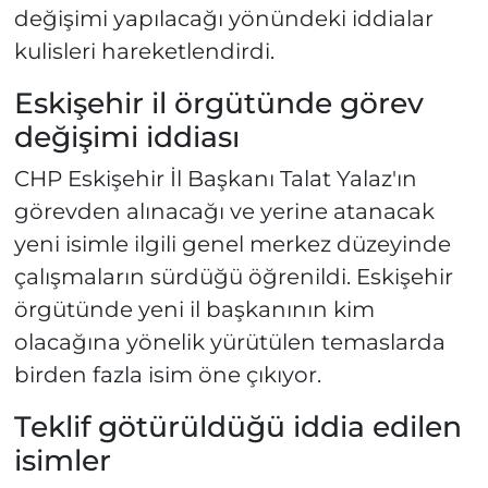
değişimi yapılacağı yönündeki iddialar
kulisleri hareketlendirdi.
Eskişehir il örgütünde görev
değişimi iddiası
CHP Eskişehir İl Başkanı Talat Yalaz'ın
görevden alınacağı ve yerine atanacak
yeni isimle ilgili genel merkez düzeyinde
çalışmaların sürdüğü öğrenildi. Eskişehir
örgütünde yeni il başkanının kim
olacağına yönelik yürütülen temaslarda
birden fazla isim öne çıkıyor.
Teklif götürüldüğü iddia edilen
isimler