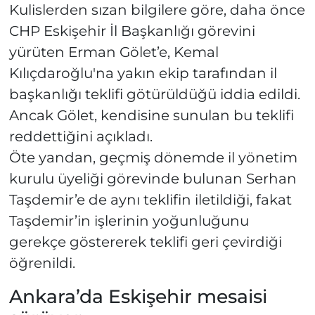
Kulislerden sızan bilgilere göre, daha önce
CHP Eskişehir İl Başkanlığı görevini
yürüten Erman Gölet’e, Kemal
Kılıçdaroğlu'na yakın ekip tarafından il
başkanlığı teklifi götürüldüğü iddia edildi.
Ancak Gölet, kendisine sunulan bu teklifi
reddettiğini açıkladı.
Öte yandan, geçmiş dönemde il yönetim
kurulu üyeliği görevinde bulunan Serhan
Taşdemir’e de aynı teklifin iletildiği, fakat
Taşdemir’in işlerinin yoğunluğunu
gerekçe göstererek teklifi geri çevirdiği
öğrenildi.
Ankara’da Eskişehir mesaisi