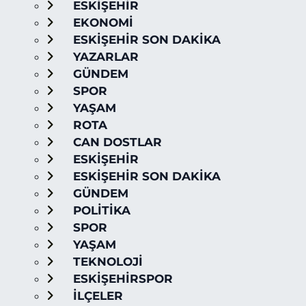
ESKİŞEHİR
EKONOMİ
ESKİŞEHİR SON DAKİKA
YAZARLAR
GÜNDEM
SPOR
YAŞAM
ROTA
CAN DOSTLAR
ESKİŞEHİR
ESKİŞEHİR SON DAKİKA
GÜNDEM
POLİTİKA
SPOR
YAŞAM
TEKNOLOJİ
ESKİŞEHİRSPOR
İLÇELER