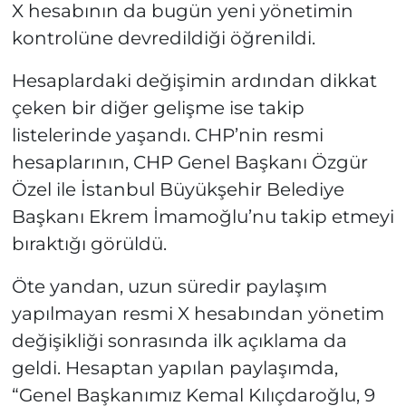
X hesabının da bugün yeni yönetimin
kontrolüne devredildiği öğrenildi.
Hesaplardaki değişimin ardından dikkat
çeken bir diğer gelişme ise takip
listelerinde yaşandı. CHP’nin resmi
hesaplarının, CHP Genel Başkanı Özgür
Özel ile İstanbul Büyükşehir Belediye
Başkanı Ekrem İmamoğlu’nu takip etmeyi
bıraktığı görüldü.
Öte yandan, uzun süredir paylaşım
yapılmayan resmi X hesabından yönetim
değişikliği sonrasında ilk açıklama da
geldi. Hesaptan yapılan paylaşımda,
“Genel Başkanımız Kemal Kılıçdaroğlu, 9