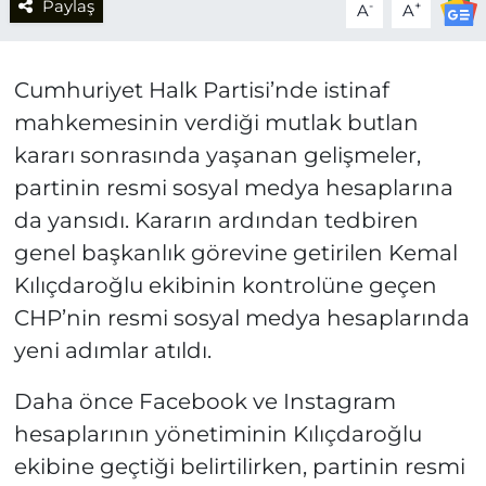
Paylaş
-
+
A
A
Cumhuriyet Halk Partisi’nde istinaf
mahkemesinin verdiği mutlak butlan
kararı sonrasında yaşanan gelişmeler,
partinin resmi sosyal medya hesaplarına
da yansıdı. Kararın ardından tedbiren
genel başkanlık görevine getirilen Kemal
Kılıçdaroğlu ekibinin kontrolüne geçen
CHP’nin resmi sosyal medya hesaplarında
yeni adımlar atıldı.
Daha önce Facebook ve Instagram
hesaplarının yönetiminin Kılıçdaroğlu
ekibine geçtiği belirtilirken, partinin resmi