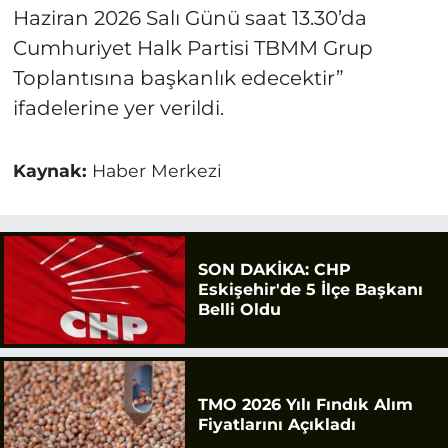
Haziran 2026 Salı Günü saat 13.30’da
Cumhuriyet Halk Partisi TBMM Grup
Toplantısına başkanlık edecektir”
ifadelerine yer verildi.
Kaynak:
Haber Merkezi
SON DAKİKA: CHP
Eskişehir'de 5 İlçe Başkanı
Belli Oldu
TMO 2026 Yılı Fındık Alım
Fiyatlarını Açıkladı