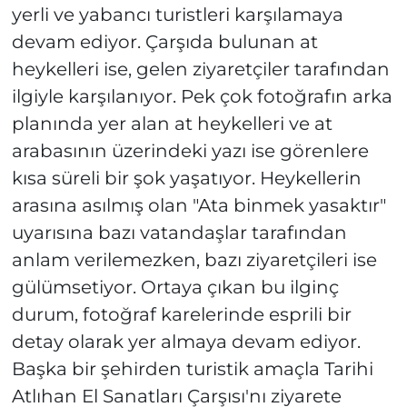
yerli ve yabancı turistleri karşılamaya
devam ediyor. Çarşıda bulunan at
heykelleri ise, gelen ziyaretçiler tarafından
ilgiyle karşılanıyor. Pek çok fotoğrafın arka
planında yer alan at heykelleri ve at
arabasının üzerindeki yazı ise görenlere
kısa süreli bir şok yaşatıyor. Heykellerin
arasına asılmış olan "Ata binmek yasaktır"
uyarısına bazı vatandaşlar tarafından
anlam verilemezken, bazı ziyaretçileri ise
gülümsetiyor. Ortaya çıkan bu ilginç
durum, fotoğraf karelerinde esprili bir
detay olarak yer almaya devam ediyor.
Başka bir şehirden turistik amaçla Tarihi
Atlıhan El Sanatları Çarşısı'nı ziyarete