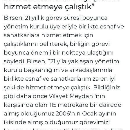
hizmet etmeye çalıştık”
Birsen, 21 yıllık görev süresi boyunca
yönetim kurulu üyeleriyle birlikte esnaf ve
sanatkarlara hizmet etmek için
çalıştıklarını belirterek, birliğin görevi
boyunca önemli bir noktaya ulaştığını
söyledi. Birsen, “21 yıla yaklaşan yönetim
kurulu başkanlığım ve arkadaşlarımla
birlikte esnaf ve sanatkarlarımıza en iyi
şekilde hizmet etmeye çalıştık. Bildiğiniz
gibi daha önce Vilayet Meydanı'nın
karşısında olan 115 metrekare bir dairede
almış olduğumuz 2006'nın Ocak ayının
ikisinde almış olduğumuz görevimizi