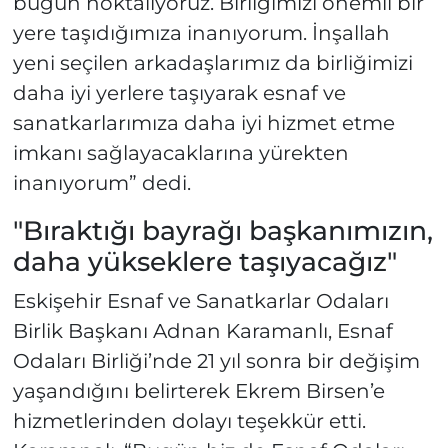
bugün noktalıyoruz. Birliğimizi önemli bir
yere taşıdığımıza inanıyorum. İnşallah
yeni seçilen arkadaşlarımız da birliğimizi
daha iyi yerlere taşıyarak esnaf ve
sanatkarlarımıza daha iyi hizmet etme
imkanı sağlayacaklarına yürekten
inanıyorum” dedi.
"Bıraktığı bayrağı başkanımızın,
daha yükseklere taşıyacağız"
Eskişehir Esnaf ve Sanatkarlar Odaları
Birlik Başkanı Adnan Karamanlı, Esnaf
Odaları Birliği’nde 21 yıl sonra bir değişim
yaşandığını belirterek Ekrem Birsen’e
hizmetlerinden dolayı teşekkür etti.