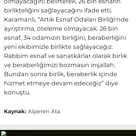
olmayacağını belirterek, 26 bin esnafın
birlikteliğini sağlayacağını ifade etti.
Karamanlı, “Artık Esnaf Odaları Birliği'nde
ayrıştırma, öteleme olmayacak. 26 bin
esnaf, 34 odamızın birliğini, beraberliğini
yeni ekibimizle birlikte sağlayacağız.
Rabbim esnaf ve sanatkârlar olarak birlik
ve beraberliğimizi bozmasın inşallah.
Bundan sonra birlik, beraberlik içinde
hizmet etmeye devam edeceğiz” diye
konuştu.
Kaynak:
Alperen Ata