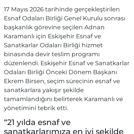
17 Mayıs 2026 tarihinde gerçekleştirilen
Esnaf Odaları Birliği Genel Kurulu sonrası
başkanlık görevine seçilen Adnan
Karamanlı için Eskişehir Esnaf ve
Sanatkarlar Odaları Birliği hizmet
binasında devir teslim programı
düzenlendi. Eskişehir Esnaf ve Sanatkarlar
Odaları Birliği Önceki Dönem Başkanı
Ekrem Birsen, seçim sürecinin esnaf ve
sanatkarlara yakışır şekilde
tamamlandığını belirterek Karamanlı ve
yönetimini tebrik etti.
“21 yılda esnaf ve
sanatkarlarımıza en iyi şekilde