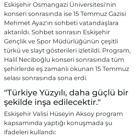
Eskişehir Osmangazi Üniversitesi'nin
konseri sonrasında ise 15 Temmuz Gazisi
Mehmet Ayaz'ın sohbeti vatandaşlara
aktarıldı. Sohbet sonrasın Eskişehir
Gençlik ve Spor Müdürlüğünün çeşitli
türkü ve slayt gösterileri izletildi. Program,
Halil Neciboğlu konseri sonrasında tüm
şehirlerde eş zamanlı okunan 15 Temmuz
selası sonrasında sona erdi.
"Türkiye Yüzyılı, daha güçlü bir
şekilde inşa edilecektir."
Eskişehir Valisi Hüseyin Aksoy program
kapsamında yaptığı konuşmada şu
ifadeleri kullandı: