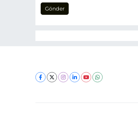
Gönder