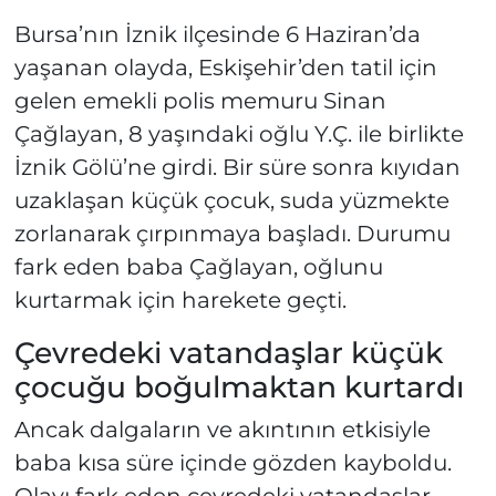
Bursa’nın İznik ilçesinde 6 Haziran’da
yaşanan olayda, Eskişehir’den tatil için
gelen emekli polis memuru Sinan
Çağlayan, 8 yaşındaki oğlu Y.Ç. ile birlikte
İznik Gölü’ne girdi. Bir süre sonra kıyıdan
uzaklaşan küçük çocuk, suda yüzmekte
zorlanarak çırpınmaya başladı. Durumu
fark eden baba Çağlayan, oğlunu
kurtarmak için harekete geçti.
Çevredeki vatandaşlar küçük
çocuğu boğulmaktan kurtardı
Ancak dalgaların ve akıntının etkisiyle
baba kısa süre içinde gözden kayboldu.