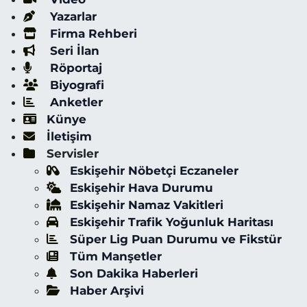
Yazarlar
Firma Rehberi
Seri İlan
Röportaj
Biyografi
Anketler
Künye
İletişim
Servisler
Eskişehir Nöbetçi Eczaneler
Eskişehir Hava Durumu
Eskişehir Namaz Vakitleri
Eskişehir Trafik Yoğunluk Haritası
Süper Lig Puan Durumu ve Fikstür
Tüm Manşetler
Son Dakika Haberleri
Haber Arşivi