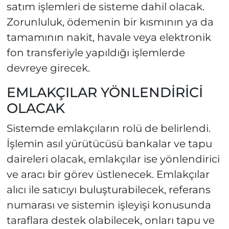
satım işlemleri de sisteme dahil olacak.
Zorunluluk, ödemenin bir kısmının ya da
tamamının nakit, havale veya elektronik
fon transferiyle yapıldığı işlemlerde
devreye girecek.
EMLAKÇILAR YÖNLENDİRİCİ
OLACAK
Sistemde emlakçıların rolü de belirlendi.
İşlemin asıl yürütücüsü bankalar ve tapu
daireleri olacak, emlakçılar ise yönlendirici
ve aracı bir görev üstlenecek. Emlakçılar
alıcı ile satıcıyı buluşturabilecek, referans
numarası ve sistemin işleyişi konusunda
taraflara destek olabilecek, onları tapu ve