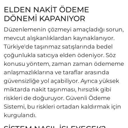
ELDEN NAKİT ÖDEME
DÖNEMİ KAPANIYOR
Düzenlemenin çözmeyi amaçladığı sorun,
mevcut alışkanlıklardan kaynaklanıyor.
Türkiye'de taşınmaz satışlarında bedel
çoğunlukla satıcıya elden ödeniyor. Söz
konusu yöntem, zaman zaman ödememe
anlaşmazlıklarına ve taraflar arasında
güvensizliğe yol açabiliyor. Ayrıca yüksek
miktarda nakit taşınması, hırsızlık gibi
riskleri de doğuruyor. Güvenli Ödeme
Sistemi, bu riskleri ortadan kaldırmak için
kurgulandı.