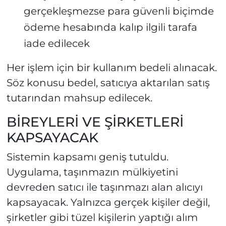
gerçekleşmezse para güvenli biçimde
ödeme hesabında kalıp ilgili tarafa
iade edilecek
Her işlem için bir kullanım bedeli alınacak.
Söz konusu bedel, satıcıya aktarılan satış
tutarından mahsup edilecek.
BİREYLERİ VE ŞİRKETLERİ
KAPSAYACAK
Sistemin kapsamı geniş tutuldu.
Uygulama, taşınmazın mülkiyetini
devreden satıcı ile taşınmazı alan alıcıyı
kapsayacak. Yalnızca gerçek kişiler değil,
şirketler gibi tüzel kişilerin yaptığı alım