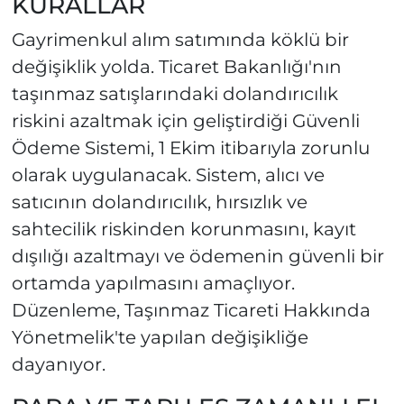
KURALLAR
Gayrimenkul alım satımında köklü bir
değişiklik yolda. Ticaret Bakanlığı'nın
taşınmaz satışlarındaki dolandırıcılık
riskini azaltmak için geliştirdiği Güvenli
Ödeme Sistemi, 1 Ekim itibarıyla zorunlu
olarak uygulanacak. Sistem, alıcı ve
satıcının dolandırıcılık, hırsızlık ve
sahtecilik riskinden korunmasını, kayıt
dışılığı azaltmayı ve ödemenin güvenli bir
ortamda yapılmasını amaçlıyor.
Düzenleme, Taşınmaz Ticareti Hakkında
Yönetmelik'te yapılan değişikliğe
dayanıyor.