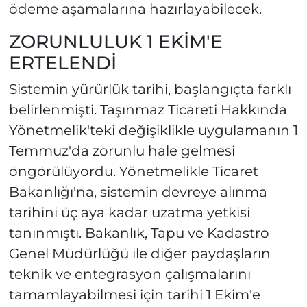
ödeme aşamalarına hazırlayabilecek.
ZORUNLULUK 1 EKİM'E
ERTELENDİ
Sistemin yürürlük tarihi, başlangıçta farklı
belirlenmişti. Taşınmaz Ticareti Hakkında
Yönetmelik'teki değişiklikle uygulamanın 1
Temmuz'da zorunlu hale gelmesi
öngörülüyordu. Yönetmelikle Ticaret
Bakanlığı'na, sistemin devreye alınma
tarihini üç aya kadar uzatma yetkisi
tanınmıştı. Bakanlık, Tapu ve Kadastro
Genel Müdürlüğü ile diğer paydaşların
teknik ve entegrasyon çalışmalarını
tamamlayabilmesi için tarihi 1 Ekim'e