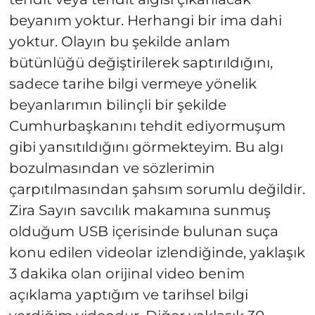
beyanım yoktur. Herhangi bir ima dahi
yoktur. Olayın bu şekilde anlam
bütünlüğü değiştirilerek saptırıldığını,
sadece tarihe bilgi vermeye yönelik
beyanlarımın bilinçli bir şekilde
Cumhurbaşkanını tehdit ediyormuşum
gibi yansıtıldığını görmekteyim. Bu algı
bozulmasından ve sözlerimin
çarpıtılmasından şahsım sorumlu değildir.
Zira Sayın savcılık makamına sunmuş
olduğum USB içerisinde bulunan suça
konu edilen videolar izlendiğinde, yaklaşık
3 dakika olan orijinal video benim
açıklama yaptığım ve tarihsel bilgi