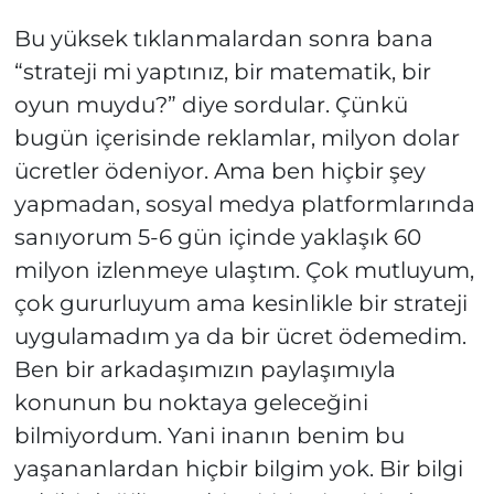
Bu yüksek tıklanmalardan sonra bana
“strateji mi yaptınız, bir matematik, bir
oyun muydu?” diye sordular. Çünkü
bugün içerisinde reklamlar, milyon dolar
ücretler ödeniyor. Ama ben hiçbir şey
yapmadan, sosyal medya platformlarında
sanıyorum 5-6 gün içinde yaklaşık 60
milyon izlenmeye ulaştım. Çok mutluyum,
çok gururluyum ama kesinlikle bir strateji
uygulamadım ya da bir ücret ödemedim.
Ben bir arkadaşımızın paylaşımıyla
konunun bu noktaya geleceğini
bilmiyordum. Yani inanın benim bu
yaşananlardan hiçbir bilgim yok. Bir bilgi