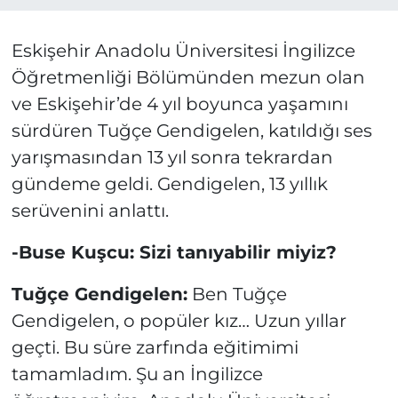
Eskişehir Anadolu Üniversitesi İngilizce
Öğretmenliği Bölümünden mezun olan
ve Eskişehir’de 4 yıl boyunca yaşamını
sürdüren Tuğçe Gendigelen, katıldığı ses
yarışmasından 13 yıl sonra tekrardan
gündeme geldi. Gendigelen, 13 yıllık
serüvenini anlattı.
-Buse Kuşcu: Sizi tanıyabilir miyiz?
Tuğçe Gendigelen:
Ben Tuğçe
Gendigelen, o popüler kız… Uzun yıllar
geçti. Bu süre zarfında eğitimimi
tamamladım. Şu an İngilizce