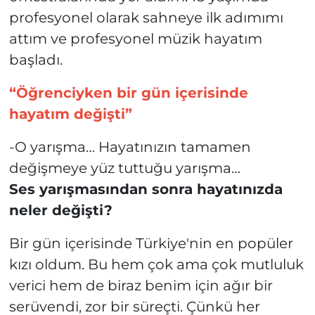
profesyonel olarak sahneye ilk adımımı
attım ve profesyonel müzik hayatım
başladı.
“Öğrenciyken bir gün içerisinde
hayatım değişti”
-O yarışma… Hayatınızın tamamen
değişmeye yüz tuttuğu yarışma…
Ses yarışmasından sonra hayatınızda
neler değişti?
Bir gün içerisinde Türkiye'nin en popüler
kızı oldum. Bu hem çok ama çok mutluluk
verici hem de biraz benim için ağır bir
serüvendi, zor bir süreçti. Çünkü her