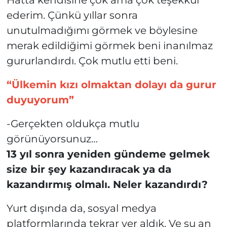
ederim. Çünkü yıllar sonra
unutulmadığımı görmek ve böylesine
merak edildiğimi görmek beni inanılmaz
gururlandırdı. Çok mutlu etti beni.
“Ülkemin kızı olmaktan dolayı da gurur
duyuyorum”
-Gerçekten oldukça mutlu
görünüyorsunuz…
13 yıl sonra yeniden gündeme gelmek
size bir şey kazandıracak ya da
kazandırmış olmalı. Neler kazandırdı?
Yurt dışında da, sosyal medya
platformlarında tekrar yer aldık. Ve şu an