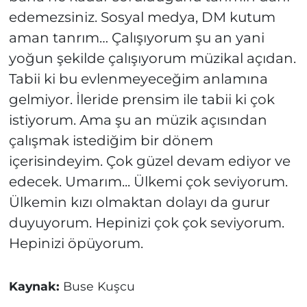
edemezsiniz. Sosyal medya, DM kutum
aman tanrım… Çalışıyorum şu an yani
yoğun şekilde çalışıyorum müzikal açıdan.
Tabii ki bu evlenmeyeceğim anlamına
gelmiyor. İleride prensim ile tabii ki çok
istiyorum. Ama şu an müzik açısından
çalışmak istediğim bir dönem
içerisindeyim. Çok güzel devam ediyor ve
edecek. Umarım... Ülkemi çok seviyorum.
Ülkemin kızı olmaktan dolayı da gurur
duyuyorum. Hepinizi çok çok seviyorum.
Hepinizi öpüyorum.
Kaynak:
Buse Kuşcu