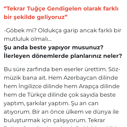
“Tekrar Tuğçe Gendigelen olarak farklı
bir şekilde geliyoruz”
-Göbek mi? Oldukça garip ancak farklı bir
mutluluk olmalı…
Şu anda beste yapıyor musunuz?
İlerleyen dönemlerde planlarınız neler?
Bu süre zarfında ben eserler ürettim. Söz-
müzik bana ait. Hem Azerbaycan dilinde
hem İngilizce dilinde hem Arapça dilinde
hem de Türkçe dilinde çok sayıda beste
yaptım, şarkılar yaptım. Şu an can
atıyorum. Bir an önce ülkem ve dünya ile
buluşturmak için çalışıyorum. Tekrar