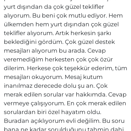
yurt dışından da çok güzel teklifler
alıyorum. Bu beni çok mutlu ediyor. Hem
ülkemden hem yurt dışından çok güzel
teklifler alıyorum. Artık herkesin şarkı
beklediğini gördüm. Çok güzel destek
mesajları alıyorum bu arada. Cevap
veremediğim herkesten çok çok özür
dilerim. Herkese çok teşekkür ederim, tüm
mesajları okuyorum. Mesaj kutum
inanılmaz derecede dolu şu an. Çok
merak edilen sorular var hakkımda. Cevap
vermeye çalışıyorum. En çok merak edilen
sorulardan biri özel hayatım oldu.
Buradan açıklıyorum evli değilim. Bu soru
bana ne kadar sorulduğunu tahmin dahi