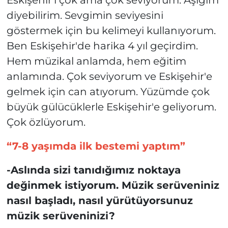
diyebilirim. Sevgimin seviyesini
göstermek için bu kelimeyi kullanıyorum.
Ben Eskişehir'de harika 4 yıl geçirdim.
Hem müzikal anlamda, hem eğitim
anlamında. Çok seviyorum ve Eskişehir'e
gelmek için can atıyorum. Yüzümde çok
büyük gülücüklerle Eskişehir'e geliyorum.
Çok özlüyorum.
“7-8 yaşımda ilk bestemi yaptım”
-Aslında sizi tanıdığımız noktaya
değinmek istiyorum. Müzik serüveniniz
nasıl başladı, nasıl yürütüyorsunuz
müzik serüveninizi?