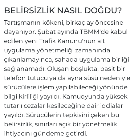
BELİRSİZLİK NASIL DOĞDU?
Tartışmanın kökeni, birkaç ay öncesine
dayanıyor. Şubat ayında TBMM'de kabul
edilen yeni Trafik Kanunu'nun alt
uygulama yönetmeliği zamanında
çıkarılamayınca, sahada uygulama birliği
sağlanamadı. Oluşan boşlukta, basit bir
telefon tutucu ya da ayna süsü nedeniyle
sürücülere işlem yapılabileceği yönünde
bilgi kirliliği yayıldı. Kamuoyunda yüksek
tutarlı cezalar kesileceğine dair iddialar
yayıldı. Sürücülerin tepkisini çeken bu
belirsizlik, sınırları açık bir yönetmelik
ihtiyacını gündeme getirdi.