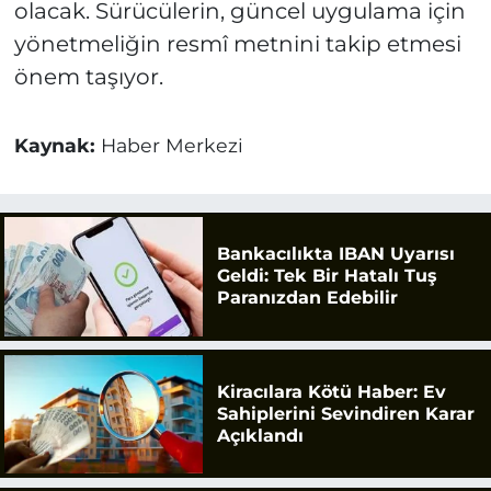
olacak. Sürücülerin, güncel uygulama için
yönetmeliğin resmî metnini takip etmesi
önem taşıyor.
Kaynak:
Haber Merkezi
Bankacılıkta IBAN Uyarısı
Geldi: Tek Bir Hatalı Tuş
Paranızdan Edebilir
Kiracılara Kötü Haber: Ev
Sahiplerini Sevindiren Karar
Açıklandı