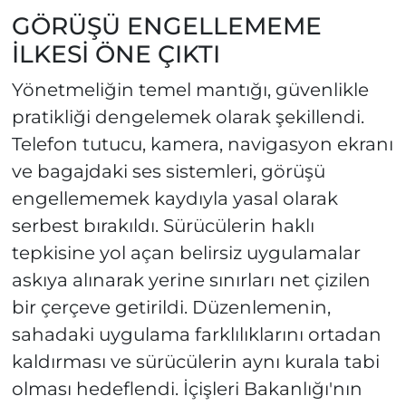
GÖRÜŞÜ ENGELLEMEME
İLKESİ ÖNE ÇIKTI
Yönetmeliğin temel mantığı, güvenlikle
pratikliği dengelemek olarak şekillendi.
Telefon tutucu, kamera, navigasyon ekranı
ve bagajdaki ses sistemleri, görüşü
engellememek kaydıyla yasal olarak
serbest bırakıldı. Sürücülerin haklı
tepkisine yol açan belirsiz uygulamalar
askıya alınarak yerine sınırları net çizilen
bir çerçeve getirildi. Düzenlemenin,
sahadaki uygulama farklılıklarını ortadan
kaldırması ve sürücülerin aynı kurala tabi
olması hedeflendi. İçişleri Bakanlığı'nın