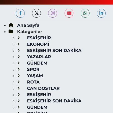
Ana Sayfa
Kategoriler
ESKİŞEHİR
EKONOMİ
ESKİŞEHİR SON DAKİKA
YAZARLAR
GÜNDEM
SPOR
YAŞAM
ROTA
CAN DOSTLAR
ESKİŞEHİR
ESKİŞEHİR SON DAKİKA
GÜNDEM