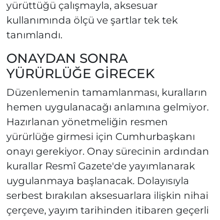
yürüttüğü çalışmayla, aksesuar
kullanımında ölçü ve şartlar tek tek
tanımlandı.
ONAYDAN SONRA
YÜRÜRLÜĞE GİRECEK
Düzenlemenin tamamlanması, kuralların
hemen uygulanacağı anlamına gelmiyor.
Hazırlanan yönetmeliğin resmen
yürürlüğe girmesi için Cumhurbaşkanı
onayı gerekiyor. Onay sürecinin ardından
kurallar Resmî Gazete'de yayımlanarak
uygulanmaya başlanacak. Dolayısıyla
serbest bırakılan aksesuarlara ilişkin nihai
çerçeve, yayım tarihinden itibaren geçerli