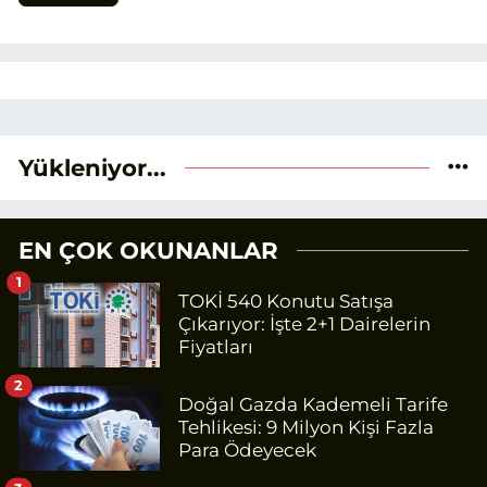
Yükleniyor...
EN ÇOK OKUNANLAR
1
TOKİ 540 Konutu Satışa
Çıkarıyor: İşte 2+1 Dairelerin
Fiyatları
2
Doğal Gazda Kademeli Tarife
Tehlikesi: 9 Milyon Kişi Fazla
Para Ödeyecek