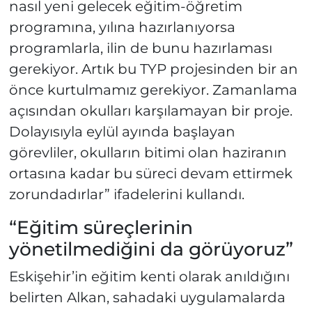
nasıl yeni gelecek eğitim-öğretim
programına, yılına hazırlanıyorsa
programlarla, ilin de bunu hazırlaması
gerekiyor. Artık bu TYP projesinden bir an
önce kurtulmamız gerekiyor. Zamanlama
açısından okulları karşılamayan bir proje.
Dolayısıyla eylül ayında başlayan
görevliler, okulların bitimi olan haziranın
ortasına kadar bu süreci devam ettirmek
zorundadırlar” ifadelerini kullandı.
“Eğitim süreçlerinin
yönetilmediğini da görüyoruz”
Eskişehir’in eğitim kenti olarak anıldığını
belirten Alkan, sahadaki uygulamalarda