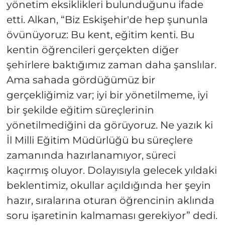
yönetim eksiklikleri bulunduğunu ifade
etti. Alkan, “Biz Eskişehir'de hep şununla
övünüyoruz: Bu kent, eğitim kenti. Bu
kentin öğrencileri gerçekten diğer
şehirlere baktığımız zaman daha şanslılar.
Ama sahada gördüğümüz bir
gerçekliğimiz var; iyi bir yönetilmeme, iyi
bir şekilde eğitim süreçlerinin
yönetilmediğini da görüyoruz. Ne yazık ki
İl Milli Eğitim Müdürlüğü bu süreçlere
zamanında hazırlanamıyor, süreci
kaçırmış oluyor. Dolayısıyla gelecek yıldaki
beklentimiz, okullar açıldığında her şeyin
hazır, sıralarına oturan öğrencinin aklında
soru işaretinin kalmaması gerekiyor” dedi.