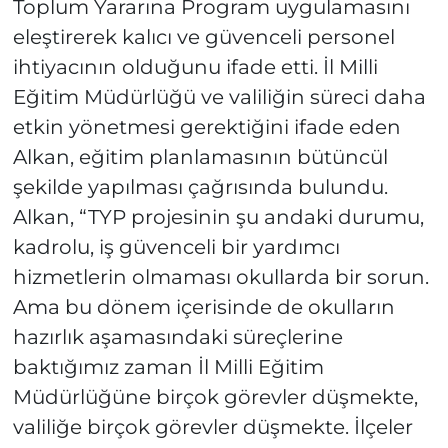
Toplum Yararına Program uygulamasını
eleştirerek kalıcı ve güvenceli personel
ihtiyacının olduğunu ifade etti. İl Milli
Eğitim Müdürlüğü ve valiliğin süreci daha
etkin yönetmesi gerektiğini ifade eden
Alkan, eğitim planlamasının bütüncül
şekilde yapılması çağrısında bulundu.
Alkan, “TYP projesinin şu andaki durumu,
kadrolu, iş güvenceli bir yardımcı
hizmetlerin olmaması okullarda bir sorun.
Ama bu dönem içerisinde de okulların
hazırlık aşamasındaki süreçlerine
baktığımız zaman İl Milli Eğitim
Müdürlüğüne birçok görevler düşmekte,
valiliğe birçok görevler düşmekte. İlçeler