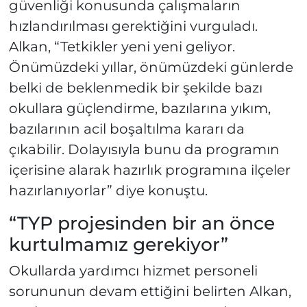
güvenliği konusunda çalışmaların
hızlandırılması gerektiğini vurguladı.
Alkan, “Tetkikler yeni yeni geliyor.
Önümüzdeki yıllar, önümüzdeki günlerde
belki de beklenmedik bir şekilde bazı
okullara güçlendirme, bazılarına yıkım,
bazılarının acil boşaltılma kararı da
çıkabilir. Dolayısıyla bunu da programın
içerisine alarak hazırlık programına ilçeler
hazırlanıyorlar” diye konuştu.
“TYP projesinden bir an önce
kurtulmamız gerekiyor”
Okullarda yardımcı hizmet personeli
sorununun devam ettiğini belirten Alkan,