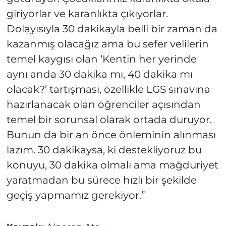
giriyorlar ve karanlıkta çıkıyorlar.
Dolayısıyla 30 dakikayla belli bir zaman da
kazanmış olacağız ama bu sefer velilerin
temel kaygısı olan ‘Kentin her yerinde
aynı anda 30 dakika mı, 40 dakika mı
olacak?’ tartışması, özellikle LGS sınavına
hazırlanacak olan öğrenciler açısından
temel bir sorunsal olarak ortada duruyor.
Bunun da bir an önce önleminin alınması
lazım. 30 dakikaysa, ki destekliyoruz bu
konuyu, 30 dakika olmalı ama mağduriyet
yaratmadan bu sürece hızlı bir şekilde
geçiş yapmamız gerekiyor.”