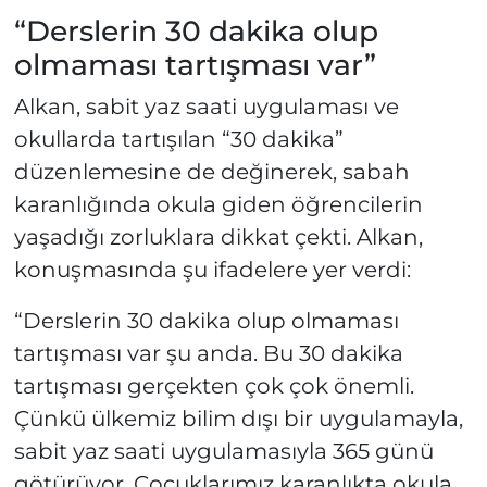
“Derslerin 30 dakika olup
olmaması tartışması var”
Alkan, sabit yaz saati uygulaması ve
okullarda tartışılan “30 dakika”
düzenlemesine de değinerek, sabah
karanlığında okula giden öğrencilerin
yaşadığı zorluklara dikkat çekti. Alkan,
konuşmasında şu ifadelere yer verdi:
“Derslerin 30 dakika olup olmaması
tartışması var şu anda. Bu 30 dakika
tartışması gerçekten çok çok önemli.
Çünkü ülkemiz bilim dışı bir uygulamayla,
sabit yaz saati uygulamasıyla 365 günü
götürüyor. Çocuklarımız karanlıkta okula