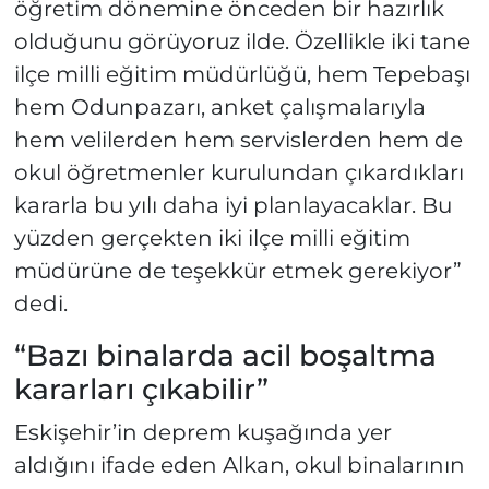
öğretim dönemine önceden bir hazırlık
olduğunu görüyoruz ilde. Özellikle iki tane
ilçe milli eğitim müdürlüğü, hem Tepebaşı
hem Odunpazarı, anket çalışmalarıyla
hem velilerden hem servislerden hem de
okul öğretmenler kurulundan çıkardıkları
kararla bu yılı daha iyi planlayacaklar. Bu
yüzden gerçekten iki ilçe milli eğitim
müdürüne de teşekkür etmek gerekiyor”
dedi.
“Bazı binalarda acil boşaltma
kararları çıkabilir”
Eskişehir’in deprem kuşağında yer
aldığını ifade eden Alkan, okul binalarının