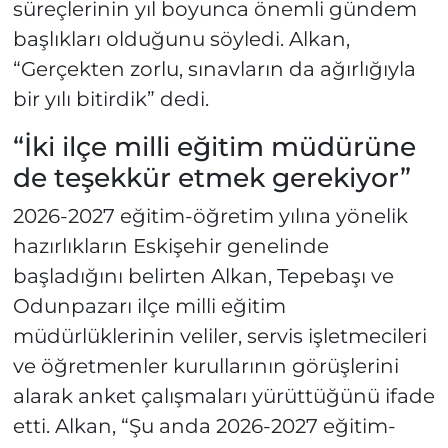
süreçlerinin yıl boyunca önemli gündem
başlıkları olduğunu söyledi. Alkan,
“Gerçekten zorlu, sınavların da ağırlığıyla
bir yılı bitirdik” dedi.
“İki ilçe milli eğitim müdürüne
de teşekkür etmek gerekiyor”
2026-2027 eğitim-öğretim yılına yönelik
hazırlıkların Eskişehir genelinde
başladığını belirten Alkan, Tepebaşı ve
Odunpazarı ilçe milli eğitim
müdürlüklerinin veliler, servis işletmecileri
ve öğretmenler kurullarının görüşlerini
alarak anket çalışmaları yürüttüğünü ifade
etti. Alkan, “Şu anda 2026-2027 eğitim-