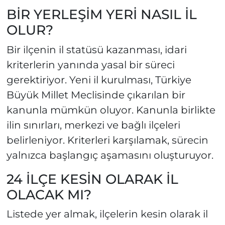
BİR YERLEŞİM YERİ NASIL İL
OLUR?
Bir ilçenin il statüsü kazanması, idari
kriterlerin yanında yasal bir süreci
gerektiriyor. Yeni il kurulması, Türkiye
Büyük Millet Meclisinde çıkarılan bir
kanunla mümkün oluyor. Kanunla birlikte
ilin sınırları, merkezi ve bağlı ilçeleri
belirleniyor. Kriterleri karşılamak, sürecin
yalnızca başlangıç aşamasını oluşturuyor.
24 İLÇE KESİN OLARAK İL
OLACAK MI?
Listede yer almak, ilçelerin kesin olarak il