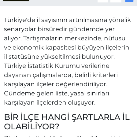
Türkiye'de il sayısının artırılmasına yönelik
senaryolar birsüredir gündemde yer
alıyor. Tartışmaların merkezinde, nüfusu
ve ekonomik kapasitesi büyüyen ilçelerin
il statüsüne yükseltilmesi bulunuyor.
Türkiye İstatistik Kurumu verilerine
dayanan çalışmalarda, belirli kriterleri
karşılayan ilçeler değerlendiriliyor.
Gündeme gelen liste, yasal sınırları
karşılayan ilçelerden oluşuyor.
BİR İLÇE HANGİ ŞARTLARLA İL
OLABİLİYOR?