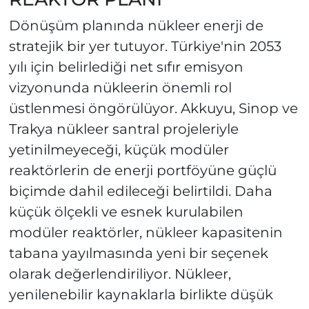
Dönüşüm planında nükleer enerji de
stratejik bir yer tutuyor. Türkiye'nin 2053
yılı için belirlediği net sıfır emisyon
vizyonunda nükleerin önemli rol
üstlenmesi öngörülüyor. Akkuyu, Sinop ve
Trakya nükleer santral projeleriyle
yetinilmeyeceği, küçük modüler
reaktörlerin de enerji portföyüne güçlü
biçimde dahil edileceği belirtildi. Daha
küçük ölçekli ve esnek kurulabilen
modüler reaktörler, nükleer kapasitenin
tabana yayılmasında yeni bir seçenek
olarak değerlendiriliyor. Nükleer,
yenilenebilir kaynaklarla birlikte düşük