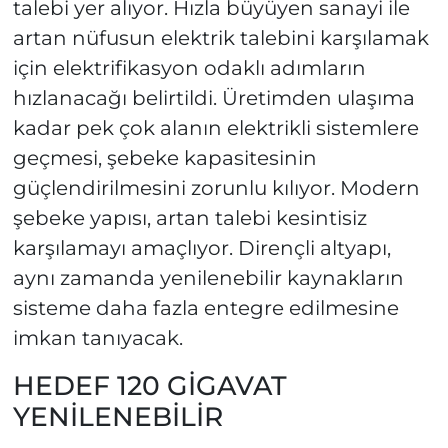
talebi yer alıyor. Hızla büyüyen sanayi ile
artan nüfusun elektrik talebini karşılamak
için elektrifikasyon odaklı adımların
hızlanacağı belirtildi. Üretimden ulaşıma
kadar pek çok alanın elektrikli sistemlere
geçmesi, şebeke kapasitesinin
güçlendirilmesini zorunlu kılıyor. Modern
şebeke yapısı, artan talebi kesintisiz
karşılamayı amaçlıyor. Dirençli altyapı,
aynı zamanda yenilenebilir kaynakların
sisteme daha fazla entegre edilmesine
imkan tanıyacak.
HEDEF 120 GİGAVAT
YENİLENEBİLİR