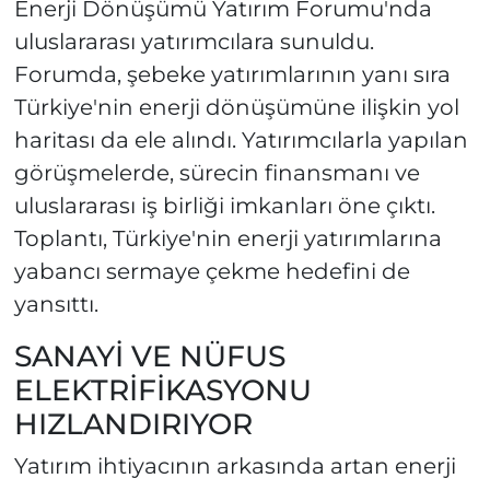
Enerji Dönüşümü Yatırım Forumu'nda
uluslararası yatırımcılara sunuldu.
Forumda, şebeke yatırımlarının yanı sıra
Türkiye'nin enerji dönüşümüne ilişkin yol
haritası da ele alındı. Yatırımcılarla yapılan
görüşmelerde, sürecin finansmanı ve
uluslararası iş birliği imkanları öne çıktı.
Toplantı, Türkiye'nin enerji yatırımlarına
yabancı sermaye çekme hedefini de
yansıttı.
SANAYİ VE NÜFUS
ELEKTRİFİKASYONU
HIZLANDIRIYOR
Yatırım ihtiyacının arkasında artan enerji