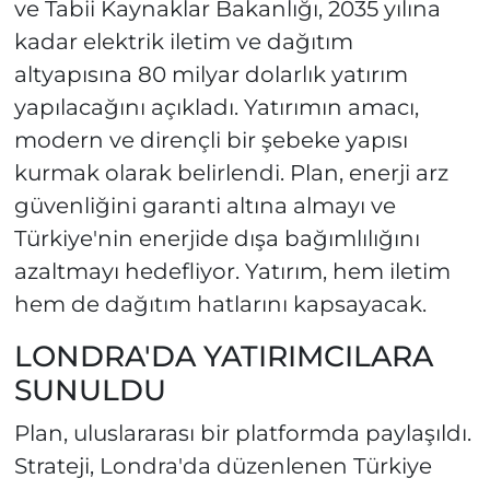
ve Tabii Kaynaklar Bakanlığı, 2035 yılına
kadar elektrik iletim ve dağıtım
altyapısına 80 milyar dolarlık yatırım
yapılacağını açıkladı. Yatırımın amacı,
modern ve dirençli bir şebeke yapısı
kurmak olarak belirlendi. Plan, enerji arz
güvenliğini garanti altına almayı ve
Türkiye'nin enerjide dışa bağımlılığını
azaltmayı hedefliyor. Yatırım, hem iletim
hem de dağıtım hatlarını kapsayacak.
LONDRA'DA YATIRIMCILARA
SUNULDU
Plan, uluslararası bir platformda paylaşıldı.
Strateji, Londra'da düzenlenen Türkiye