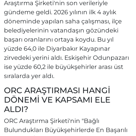
Araştırma Şirketi'nin son verileriyle
gündeme geldi. 2026 yılının ilk 4 aylık
döneminde yapılan saha çalışması, ilçe
belediyelerinin vatandaşın gözündeki
başarı oranlarını ortaya koydu. Bu yıl
yüzde 64,0 ile Diyarbakır Kayapınar
zirvedeki yerini aldı. Eskişehir Odunpazarı
ise yüzde 60,2 ile büyükşehirler arası üst
sıralarda yer aldı.
ORC ARAŞTIRMASI HANGİ
DÖNEMİ VE KAPSAMI ELE
ALDI?
ORC Araştırma Şirketi'nin "Bağlı
Bulundukları Büyükşehirlerde En Başarılı