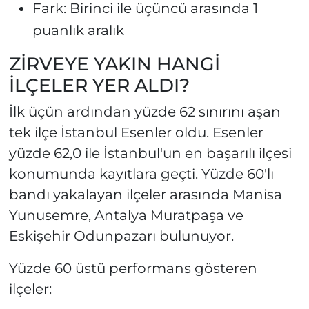
Fark: Birinci ile üçüncü arasında 1
puanlık aralık
ZİRVEYE YAKIN HANGİ
İLÇELER YER ALDI?
İlk üçün ardından yüzde 62 sınırını aşan
tek ilçe İstanbul Esenler oldu. Esenler
yüzde 62,0 ile İstanbul'un en başarılı ilçesi
konumunda kayıtlara geçti. Yüzde 60'lı
bandı yakalayan ilçeler arasında Manisa
Yunusemre, Antalya Muratpaşa ve
Eskişehir Odunpazarı bulunuyor.
Yüzde 60 üstü performans gösteren
ilçeler: