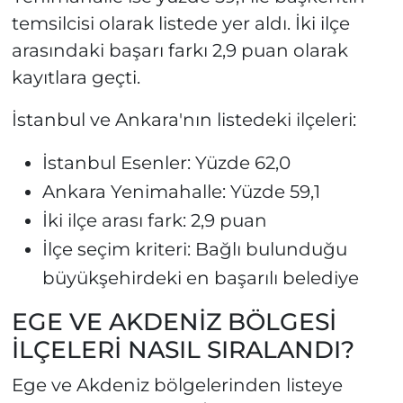
temsilcisi olarak listede yer aldı. İki ilçe
arasındaki başarı farkı 2,9 puan olarak
kayıtlara geçti.
İstanbul ve Ankara'nın listedeki ilçeleri:
İstanbul Esenler: Yüzde 62,0
Ankara Yenimahalle: Yüzde 59,1
İki ilçe arası fark: 2,9 puan
İlçe seçim kriteri: Bağlı bulunduğu
büyükşehirdeki en başarılı belediye
EGE VE AKDENİZ BÖLGESİ
İLÇELERİ NASIL SIRALANDI?
Ege ve Akdeniz bölgelerinden listeye