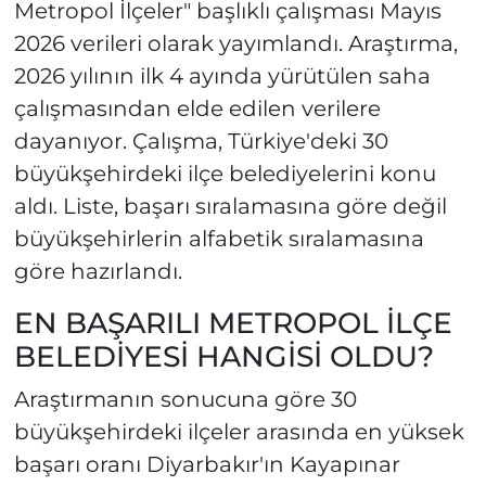
Metropol İlçeler" başlıklı çalışması Mayıs
2026 verileri olarak yayımlandı. Araştırma,
2026 yılının ilk 4 ayında yürütülen saha
çalışmasından elde edilen verilere
dayanıyor. Çalışma, Türkiye'deki 30
büyükşehirdeki ilçe belediyelerini konu
aldı. Liste, başarı sıralamasına göre değil
büyükşehirlerin alfabetik sıralamasına
göre hazırlandı.
EN BAŞARILI METROPOL İLÇE
BELEDİYESİ HANGİSİ OLDU?
Araştırmanın sonucuna göre 30
büyükşehirdeki ilçeler arasında en yüksek
başarı oranı Diyarbakır'ın Kayapınar