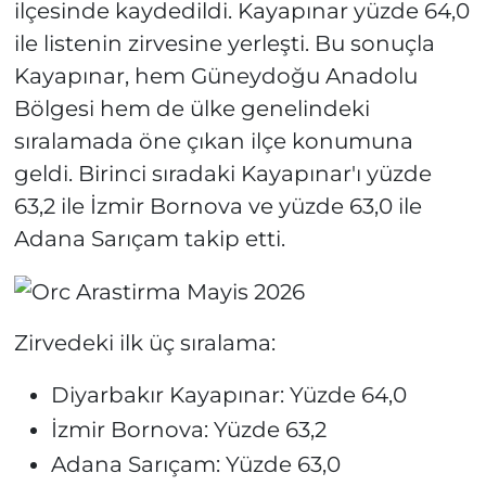
ilçesinde kaydedildi. Kayapınar yüzde 64,0
ile listenin zirvesine yerleşti. Bu sonuçla
Kayapınar, hem Güneydoğu Anadolu
Bölgesi hem de ülke genelindeki
sıralamada öne çıkan ilçe konumuna
geldi. Birinci sıradaki Kayapınar'ı yüzde
63,2 ile İzmir Bornova ve yüzde 63,0 ile
Adana Sarıçam takip etti.
Zirvedeki ilk üç sıralama:
Diyarbakır Kayapınar: Yüzde 64,0
İzmir Bornova: Yüzde 63,2
Adana Sarıçam: Yüzde 63,0