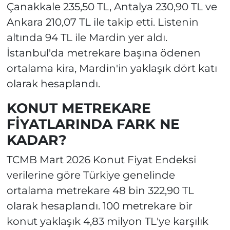
Çanakkale 235,50 TL, Antalya 230,90 TL ve
Ankara 210,07 TL ile takip etti. Listenin
altında 94 TL ile Mardin yer aldı.
İstanbul'da metrekare başına ödenen
ortalama kira, Mardin'in yaklaşık dört katı
olarak hesaplandı.
KONUT METREKARE
FİYATLARINDA FARK NE
KADAR?
TCMB Mart 2026 Konut Fiyat Endeksi
verilerine göre Türkiye genelinde
ortalama metrekare 48 bin 322,90 TL
olarak hesaplandı. 100 metrekare bir
konut yaklaşık 4,83 milyon TL'ye karşılık