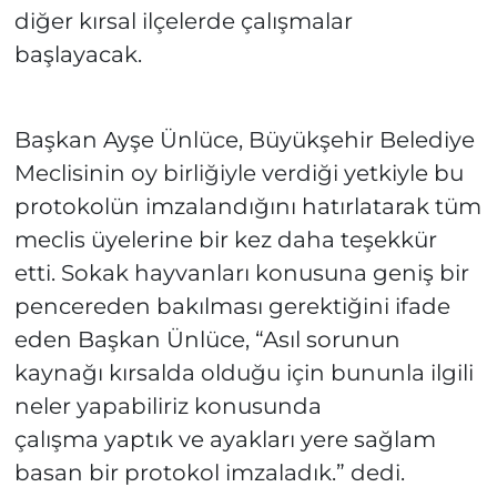
diğer kırsal ilçelerde çalışmalar
başlayacak.
Başkan Ayşe Ünlüce, Büyükşehir Belediye
Meclisinin oy birliğiyle verdiği yetkiyle bu
protokolün imzalandığını hatırlatarak tüm
meclis üyelerine bir kez daha teşekkür
etti. Sokak hayvanları konusuna geniş bir
pencereden bakılması gerektiğini ifade
eden Başkan Ünlüce, “Asıl sorunun
kaynağı kırsalda olduğu için bununla ilgili
neler yapabiliriz konusunda
çalışma yaptık ve ayakları yere sağlam
basan bir protokol imzaladık.” dedi.