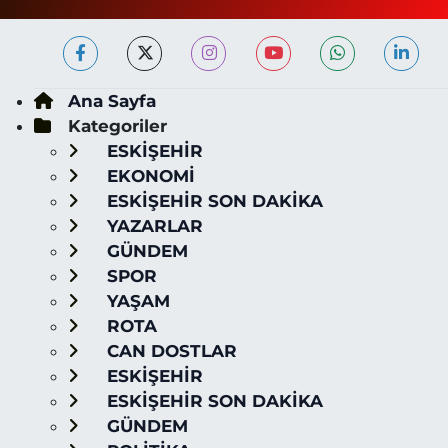
Ana Sayfa
Kategoriler
ESKİŞEHİR
EKONOMİ
ESKİŞEHİR SON DAKİKA
YAZARLAR
GÜNDEM
SPOR
YAŞAM
ROTA
CAN DOSTLAR
ESKİŞEHİR
ESKİŞEHİR SON DAKİKA
GÜNDEM