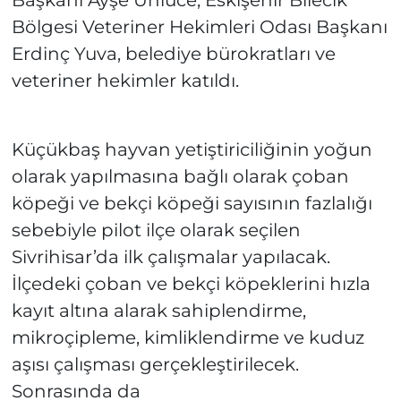
Bölgesi Veteriner Hekimleri Odası Başkanı
Erdinç Yuva, belediye bürokratları ve
veteriner hekimler katıldı.
Küçükbaş hayvan yetiştiriciliğinin yoğun
olarak yapılmasına bağlı olarak çoban
köpeği ve bekçi köpeği sayısının fazlalığı
sebebiyle pilot ilçe olarak seçilen
Sivrihisar’da ilk çalışmalar yapılacak.
İlçedeki çoban ve bekçi köpeklerini hızla
kayıt altına alarak sahiplendirme,
mikroçipleme, kimliklendirme ve kuduz
aşısı çalışması gerçekleştirilecek.
Sonrasında da