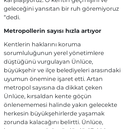
geleceğini yansıtan bir ruh göremiyoruz
“dedi.
Metropollerin sayısı hızla artıyor
Kentlerin haklarını koruma
sorumluluğunun yerel yönetimlere
düştüğünü vurgulayan Ünlüce,
büyükşehir ve ilçe belediyeleri arasındaki
uyumun önemine işaret etti. Artan
metropol sayısına da dikkat çeken
Ünlüce, kırsaldan kente göçün
önlenememesi halinde yakın gelecekte
herkesin büyükşehirlerde yaşamak
zorunda kalacağını belirtti. Ünlüce,