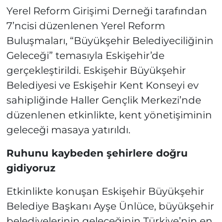
Yerel Reform Girişimi Derneği tarafından
7’ncisi düzenlenen Yerel Reform
Buluşmaları, “Büyükşehir Belediyeciliğinin
Geleceği” temasıyla Eskişehir’de
gerçekleştirildi. Eskişehir Büyükşehir
Belediyesi ve Eskişehir Kent Konseyi ev
sahipliğinde Haller Gençlik Merkezi’nde
düzenlenen etkinlikte, kent yönetişiminin
geleceği masaya yatırıldı.
Ruhunu kaybeden şehirlere doğru
gidiyoruz
Etkinlikte konuşan Eskişehir Büyükşehir
Belediye Başkanı Ayşe Ünlüce, büyükşehir
belediyelerinin geleceğinin Türkiye’nin en