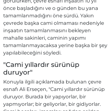
görülürken, çevre esnafı inşaatın 10 yıl
önce başladığını ve o günden bu yana
tamamlanmadığını öne sürdü. Yakın
çevrede başka cami olmaması nedeniyle
inşaatın tamamlanmasını bekleyen
mahalle sakinleri, caminin yapımı
tamamlanmayacaksa yerine başka bir şey
yapılabileceğini söyledi.
"Cami yıllardır sürünüp
duruyor"
Konuyla ilgili açıklamada bulunan çevre
esnafı Ali Erseçen, "Cami yıllardır sürünüp
duruyor. Burada bir yapıyorlar, bir
yapmıyorlar; bir geliyorlar, bir gidiyorlar.