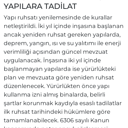
YAPILARA TADİLAT
Yapı ruhsatı yenilemesinde de kurallar
netleştirildi. İki yıl içinde inşasına başlanan
ancak yeniden ruhsat gereken yapılarda,
deprem, yangın, ısı ve su yalıtımı ile enerji
verimliliği açısından güncel mevzuat
uygulanacak. İnşasına iki yıl içinde
başlanmayan yapılarda ise yürürlükteki
plan ve mevzuata göre yeniden ruhsat
düzenlenecek. Yürürlükten önce yapı
kullanma izni almış binalarda, belirli
şartlar korunmak kaydıyla esaslı tadilatlar
ilk ruhsat tarihindeki hükümlere göre
tamamlanabilecek. 6306 sayılı Kanun