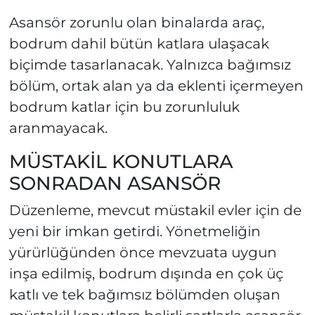
Asansör zorunlu olan binalarda araç,
bodrum dahil bütün katlara ulaşacak
biçimde tasarlanacak. Yalnızca bağımsız
bölüm, ortak alan ya da eklenti içermeyen
bodrum katlar için bu zorunluluk
aranmayacak.
MÜSTAKİL KONUTLARA
SONRADAN ASANSÖR
Düzenleme, mevcut müstakil evler için de
yeni bir imkan getirdi. Yönetmeliğin
yürürlüğünden önce mevzuata uygun
inşa edilmiş, bodrum dışında en çok üç
katlı ve tek bağımsız bölümden oluşan