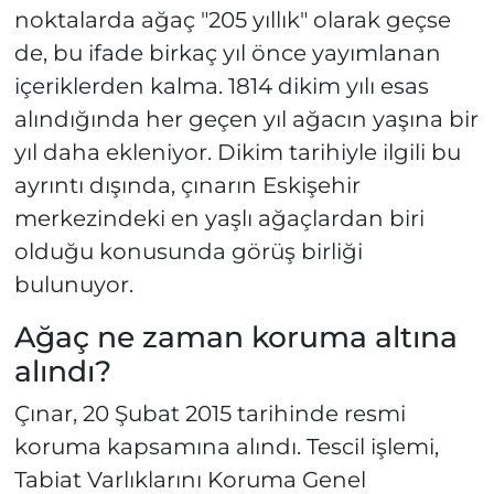
noktalarda ağaç "205 yıllık" olarak geçse
de, bu ifade birkaç yıl önce yayımlanan
içeriklerden kalma. 1814 dikim yılı esas
alındığında her geçen yıl ağacın yaşına bir
yıl daha ekleniyor. Dikim tarihiyle ilgili bu
ayrıntı dışında, çınarın Eskişehir
merkezindeki en yaşlı ağaçlardan biri
olduğu konusunda görüş birliği
bulunuyor.
Ağaç ne zaman koruma altına
alındı?
Çınar, 20 Şubat 2015 tarihinde resmi
koruma kapsamına alındı. Tescil işlemi,
Tabiat Varlıklarını Koruma Genel