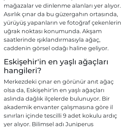
mağazalar ve dinlenme alanları yer alıyor.
Asırlık çınar da bu güzergahın ortasında,
yürüyüş yapanların ve fotoğraf çekenlerin
uğrak noktası konumunda. Akşam
saatlerinde ışıklandırmasıyla ağaç,
caddenin görsel odağı haline geliyor.
Eskişehir'in en yaşlı ağaçları
hangileri?
Merkezdeki çınar en görünür anıt ağaç
olsa da, Eskişehir'in en yaşlı ağaçları
aslında dağlık ilçelerde bulunuyor. Bir
akademik envanter çalışmasına göre il
sınırları içinde tescilli 9 adet kokulu ardıç
yer alıyor. Bilimsel adı Juniperus