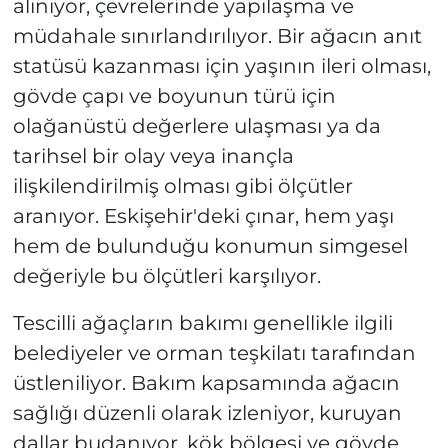
alınıyor, çevrelerinde yapılaşma ve
müdahale sınırlandırılıyor. Bir ağacın anıt
statüsü kazanması için yaşının ileri olması,
gövde çapı ve boyunun türü için
olağanüstü değerlere ulaşması ya da
tarihsel bir olay veya inançla
ilişkilendirilmiş olması gibi ölçütler
aranıyor. Eskişehir'deki çınar, hem yaşı
hem de bulunduğu konumun simgesel
değeriyle bu ölçütleri karşılıyor.
Tescilli ağaçların bakımı genellikle ilgili
belediyeler ve orman teşkilatı tarafından
üstleniliyor. Bakım kapsamında ağacın
sağlığı düzenli olarak izleniyor, kuruyan
dallar budanıyor, kök bölgesi ve gövde