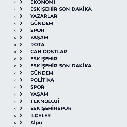
EKONOMİ
ESKİŞEHİR SON DAKİKA
YAZARLAR
GÜNDEM
SPOR
YAŞAM
ROTA
CAN DOSTLAR
ESKİŞEHİR
ESKİŞEHİR SON DAKİKA
GÜNDEM
POLİTİKA
SPOR
YAŞAM
TEKNOLOJİ
ESKİŞEHİRSPOR
İLÇELER
Alpu