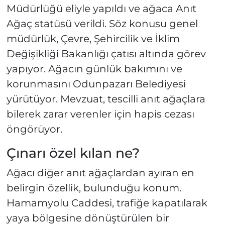
Müdürlüğü eliyle yapıldı ve ağaca Anıt
Ağaç statüsü verildi. Söz konusu genel
müdürlük, Çevre, Şehircilik ve İklim
Değişikliği Bakanlığı çatısı altında görev
yapıyor. Ağacın günlük bakımını ve
korunmasını Odunpazarı Belediyesi
yürütüyor. Mevzuat, tescilli anıt ağaçlara
bilerek zarar verenler için hapis cezası
öngörüyor.
Çınarı özel kılan ne?
Ağacı diğer anıt ağaçlardan ayıran en
belirgin özellik, bulunduğu konum.
Hamamyolu Caddesi, trafiğe kapatılarak
yaya bölgesine dönüştürülen bir