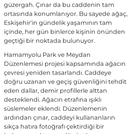
güzergah. Çınar da bu caddenin tam
ortasında konumlanıyor. Bu sayede ağaç,
Eskişehir'in gündelik yaşamının tam
içinde, her gün binlerce kişinin önünden
geçtiği bir noktada bulunuyor.
Hamamyolu Park ve Meydan
Düzenlemesi projesi kapsamında ağacın
çevresi yeniden tasarlandı. Caddeye
doğru uzanan ve geçiş güvenliğini tehdit
eden dallar, demir profillerle alttan
desteklendi. Ağacın etrafına ışıklı
süslemeler eklendi. Düzenlemenin
ardından çınar, caddeyi kullananların
sıkça hatıra fotoğrafı çektirdiği bir