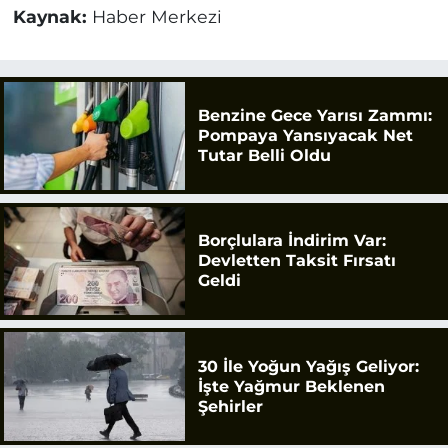
Kaynak:
Haber Merkezi
Benzine Gece Yarısı Zammı:
Pompaya Yansıyacak Net
Tutar Belli Oldu
Borçlulara İndirim Var:
Devletten Taksit Fırsatı
Geldi
30 İle Yoğun Yağış Geliyor:
İşte Yağmur Beklenen
Şehirler