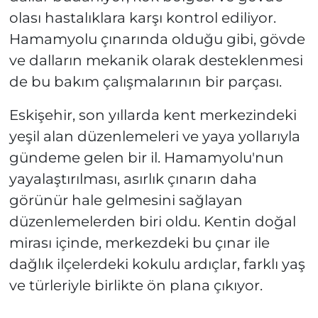
olası hastalıklara karşı kontrol ediliyor.
Hamamyolu çınarında olduğu gibi, gövde
ve dalların mekanik olarak desteklenmesi
de bu bakım çalışmalarının bir parçası.
Eskişehir, son yıllarda kent merkezindeki
yeşil alan düzenlemeleri ve yaya yollarıyla
gündeme gelen bir il. Hamamyolu'nun
yayalaştırılması, asırlık çınarın daha
görünür hale gelmesini sağlayan
düzenlemelerden biri oldu. Kentin doğal
mirası içinde, merkezdeki bu çınar ile
dağlık ilçelerdeki kokulu ardıçlar, farklı yaş
ve türleriyle birlikte ön plana çıkıyor.