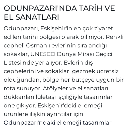
ODUNPAZARI'NDA TARİH VE
EL SANATLARI
Odunpazarı, Eskişehir'in en çok ziyaret
edilen tarihi bölgesi olarak biliniyor. Renkli
cepheli Osmanlı evlerinin sıralandığı
sokaklar, UNESCO Dünya Mirası Geçici
Listesi'nde yer alıyor. Evlerin dış
cephelerini ve sokakları gezmek ücretsiz
olduğundan, bölge her bütçeye uygun bir
rota sunuyor. Atölyeler ve el sanatları
dükkanları lületaşı işçiliğiyle tasarımlar
öne çıkıyor. Eskişehir'deki el emeği
ürünlere ilişkin ayrıntılar için
Odunpazarı'ndaki el emeği tasarımlar