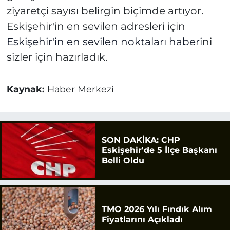
ziyaretçi sayısı belirgin biçimde artıyor.
Eskişehir'in en sevilen adresleri için
Eskişehir'in en sevilen noktaları haberi
ni
sizler için hazırladık.
Kaynak:
Haber Merkezi
SON DAKİKA: CHP
Eskişehir'de 5 İlçe Başkanı
Belli Oldu
TMO 2026 Yılı Fındık Alım
Fiyatlarını Açıkladı