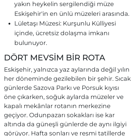
yakın heykelin sergilendiği müze
Eskişehir'in en ünlü müzeleri arasında.
Lületaşı Müzesi: Kurşunlu Külliyesi
içinde, ücretsiz dolaşma imkanı
bulunuyor.
DÖRT MEVSİM BİR ROTA
Eskişehir, yalnızca yaz aylarında değil yılın
her döneminde gezilebilen bir şehir. Sıcak
günlerde Sazova Parkı ve Porsuk kıyısı
öne çıkarken, soğuk aylarda müzeler ve
kapalı mekânlar rotanın merkezine
geçiyor. Odunpazarı sokakları ise kar
altında da güneşli günlerde de aynı ilgiyi
görüyor. Hafta sonları ve resmi tatillerde