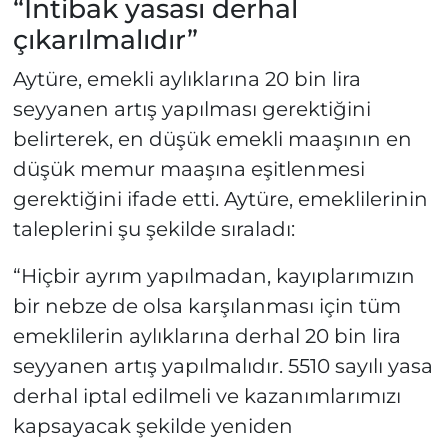
“İntibak yasası derhal
çıkarılmalıdır”
Aytüre, emekli aylıklarına 20 bin lira
seyyanen artış yapılması gerektiğini
belirterek, en düşük emekli maaşının en
düşük memur maaşına eşitlenmesi
gerektiğini ifade etti. Aytüre, emeklilerinin
taleplerini şu şekilde sıraladı:
“Hiçbir ayrım yapılmadan, kayıplarımızın
bir nebze de olsa karşılanması için tüm
emeklilerin aylıklarına derhal 20 bin lira
seyyanen artış yapılmalıdır. 5510 sayılı yasa
derhal iptal edilmeli ve kazanımlarımızı
kapsayacak şekilde yeniden