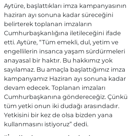
Aytüre, başlattıkları imza kampanyasının
haziran ayı sonuna kadar süreceğini
belirterek toplanan imzaların
Cumhurbaşkanlığına iletileceğini ifade
etti. Aytüre, “Tüm emekli, dul, yetim ve
engellilerin insanca yaşam sürdürmeleri
anayasal bir haktır. Bu hakkımız yok
sayılamaz. Bu amaçla başlattığımız imza
kampanyamız Haziran ayı sonuna kadar
devam edecek. Toplanan imzaları
Cumhurbaşkanına göndereceğiz. Çünkü
tüm yetki onun iki dudağı arasındadır.
Yetkisini bir kez de olsa bizden yana
kullanmasını istiyoruz” dedi.