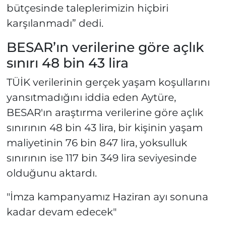
bütçesinde taleplerimizin hiçbiri
karşılanmadı” dedi.
BESAR’ın verilerine göre açlık
sınırı 48 bin 43 lira
TÜİK verilerinin gerçek yaşam koşullarını
yansıtmadığını iddia eden Aytüre,
BESAR'ın araştırma verilerine göre açlık
sınırının 48 bin 43 lira, bir kişinin yaşam
maliyetinin 76 bin 847 lira, yoksulluk
sınırının ise 117 bin 349 lira seviyesinde
olduğunu aktardı.
"İmza kampanyamız Haziran ayı sonuna
kadar devam edecek"