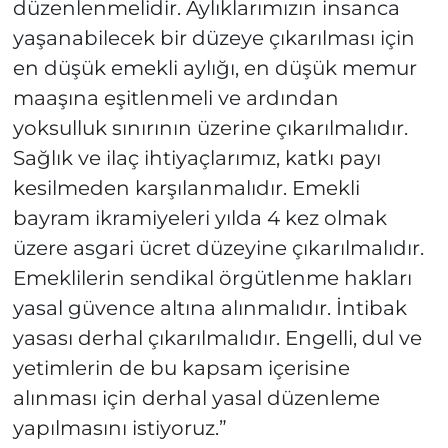
düzenlenmelidir. Aylıklarımızın insanca
yaşanabilecek bir düzeye çıkarılması için
en düşük emekli aylığı, en düşük memur
maaşına eşitlenmeli ve ardından
yoksulluk sınırının üzerine çıkarılmalıdır.
Sağlık ve ilaç ihtiyaçlarımız, katkı payı
kesilmeden karşılanmalıdır. Emekli
bayram ikramiyeleri yılda 4 kez olmak
üzere asgari ücret düzeyine çıkarılmalıdır.
Emeklilerin sendikal örgütlenme hakları
yasal güvence altına alınmalıdır. İntibak
yasası derhal çıkarılmalıdır. Engelli, dul ve
yetimlerin de bu kapsam içerisine
alınması için derhal yasal düzenleme
yapılmasını istiyoruz.”