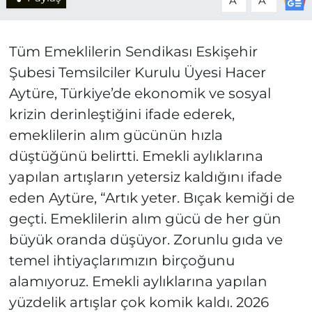
A
A
Tüm Emeklilerin Sendikası Eskişehir
Şubesi Temsilciler Kurulu Üyesi Hacer
Aytüre, Türkiye’de ekonomik ve sosyal
krizin derinleştiğini ifade ederek,
emeklilerin alım gücünün hızla
düştüğünü belirtti. Emekli aylıklarına
yapılan artışların yetersiz kaldığını ifade
eden Aytüre, “Artık yeter. Bıçak kemiği de
geçti. Emeklilerin alım gücü de her gün
büyük oranda düşüyor. Zorunlu gıda ve
temel ihtiyaçlarımızın birçoğunu
alamıyoruz. Emekli aylıklarına yapılan
yüzdelik artışlar çok komik kaldı. 2026