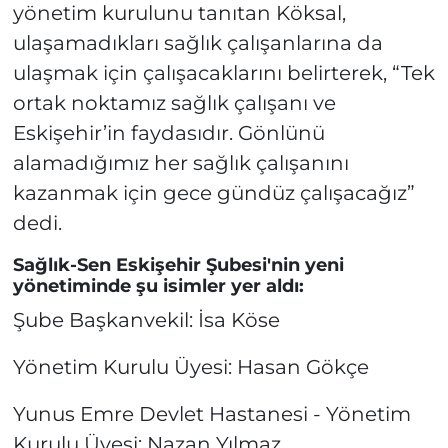
yönetim kurulunu tanıtan Köksal,
ulaşamadıkları sağlık çalışanlarına da
ulaşmak için çalışacaklarını belirterek, “Tek
ortak noktamız sağlık çalışanı ve
Eskişehir’in faydasıdır. Gönlünü
alamadığımız her sağlık çalışanını
kazanmak için gece gündüz çalışacağız”
dedi.
Sağlık-Sen Eskişehir Şubesi'nin yeni
yönetiminde şu isimler yer aldı:
Şube Başkanvekil: İsa Köse
Yönetim Kurulu Üyesi: Hasan Gökçe
Yunus Emre Devlet Hastanesi - Yönetim
Kurulu Üyesi: Nazan Yılmaz