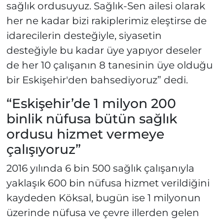
sağlık ordusuyuz. Sağlık-Sen ailesi olarak
her ne kadar bizi rakiplerimiz eleştirse de
idarecilerin desteğiyle, siyasetin
desteğiyle bu kadar üye yapıyor deseler
de her 10 çalışanın 8 tanesinin üye olduğu
bir Eskişehir'den bahsediyoruz” dedi.
“Eskişehir’de 1 milyon 200
binlik nüfusa bütün sağlık
ordusu hizmet vermeye
çalışıyoruz”
2016 yılında 6 bin 500 sağlık çalışanıyla
yaklaşık 600 bin nüfusa hizmet verildiğini
kaydeden Köksal, bugün ise 1 milyonun
üzerinde nüfusa ve çevre illerden gelen