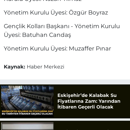
Yönetim Kurulu Üyesi: Özgür Boyraz
Gençlik Kolları Başkanı - Yönetim Kurulu
Üyesi: Batuhan Candaş
Yönetim Kurulu Üyesi: Muzaffer Pınar
Kaynak:
Haber Merkezi
Eskişehir’de Kalabak Su
Fiyatlarına Zam: Yarından
İtibaren Geçerli Olacak