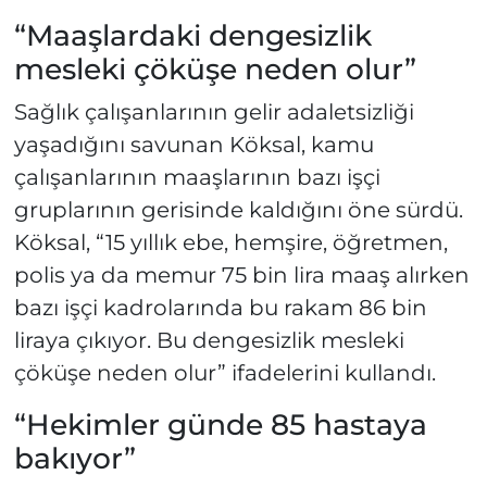
“Maaşlardaki dengesizlik
mesleki çöküşe neden olur”
Sağlık çalışanlarının gelir adaletsizliği
yaşadığını savunan Köksal, kamu
çalışanlarının maaşlarının bazı işçi
gruplarının gerisinde kaldığını öne sürdü.
Köksal, “15 yıllık ebe, hemşire, öğretmen,
polis ya da memur 75 bin lira maaş alırken
bazı işçi kadrolarında bu rakam 86 bin
liraya çıkıyor. Bu dengesizlik mesleki
çöküşe neden olur” ifadelerini kullandı.
“Hekimler günde 85 hastaya
bakıyor”