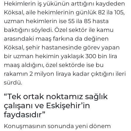
Hekimlerin iş yükünün arttığını kaydeden
Köksal, aile hekimlerinin günlük 82 ila 105,
uzman hekimlerin ise 55 ila 85 hasta
baktığını söyledi. Özel sektör ile kamu
arasındaki maaş farkına da değinen
Köksal, şehir hastanesinde görev yapan
bir uzman hekimin yaklaşık 300 bin lira
maaş aldığını, özel sektörde ise bu
rakamın 2 milyon liraya kadar çıktığını ileri
sürdü.
“Tek ortak noktamız sağlık
çalışanı ve Eskişehir’in
faydasıdır”
Konuşmasının sonunda yeni dönem