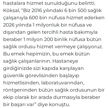
hastalara hizmet sunulduğunu belirtti.
Köksal, “Biz 2016 yılındaki 6 bin 500 sağlık
çalışanıyla 600 bin nüfusa hizmet ederken
2026 yılında 1 milyonluk bir nüfusa ve
dışarıdan gelen tercihli hasta bakımıyla
beraber 1 milyon 200 binlik nüfusa bütün
sağlık ordusu hizmet vermeye çalışıyoruz.
Bu emek hepimizin, bu emek bütün
sağlık çalışanlarının. Hastaneye
girdiğinizde sizi kapıda karşılayan
güvenlik görevlisinden başlayıp
hizmetlisinden, laboratuvarından,
röntgeninden bütün sağlık ordusunun bir
ekip olarak bir arada durmasıyla beraber
bir başarı var” diye konuştu.