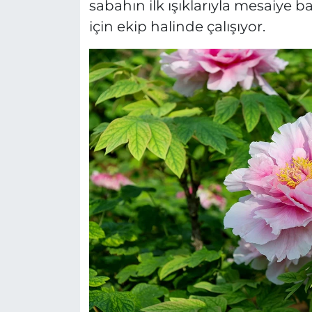
sabahın ilk ışıklarıyla mesaiye 
için ekip halinde çalışıyor.