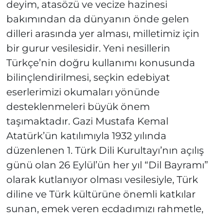
deyim, atasözü ve vecize hazinesi
bakımından da dünyanın önde gelen
dilleri arasında yer alması, milletimiz için
bir gurur vesilesidir. Yeni nesillerin
Türkçe’nin doğru kullanımı konusunda
bilinçlendirilmesi, seçkin edebiyat
eserlerimizi okumaları yönünde
desteklenmeleri büyük önem
taşımaktadır. Gazi Mustafa Kemal
Atatürk’ün katılımıyla 1932 yılında
düzenlenen 1. Türk Dili Kurultayı’nın açılış
günü olan 26 Eylül’ün her yıl “Dil Bayramı”
olarak kutlanıyor olması vesilesiyle, Türk
diline ve Türk kültürüne önemli katkılar
sunan, emek veren ecdadımızı rahmetle,