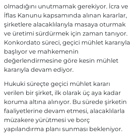
olmadığını unutmamak gerekiyor. İcra ve
İflas Kanunu kapsamında alınan kararlar,
şirketlere alacaklılarıyla masaya oturmak
ve üretimi sürdürmek için zaman tanıyor.
Konkordato süreci, geçici mühlet kararıyla
başlıyor ve mahkemenin
değerlendirmesine göre kesin mühlet
kararıyla devam ediyor.
Hukuki süreçte geçici mühlet kararı
verilen bir şirket, ilk olarak üç aya kadar
koruma altına alınıyor. Bu sürede şirketin
faaliyetlerine devam etmesi, alacaklılarla
müzakere yürütmesi ve borç
yapılandırma planı sunması bekleniyor.