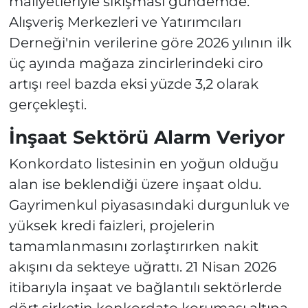
maliyetleriyle sıkışması gündemde.
Alışveriş Merkezleri ve Yatırımcıları
Derneği'nin verilerine göre 2026 yılının ilk
üç ayında mağaza zincirlerindeki ciro
artışı reel bazda eksi yüzde 3,2 olarak
gerçekleşti.
İnşaat Sektörü Alarm Veriyor
Konkordato listesinin en yoğun olduğu
alan ise beklendiği üzere inşaat oldu.
Gayrimenkul piyasasındaki durgunluk ve
yüksek kredi faizleri, projelerin
tamamlanmasını zorlaştırırken nakit
akışını da sekteye uğrattı. 21 Nisan 2026
itibarıyla inşaat ve bağlantılı sektörlerde