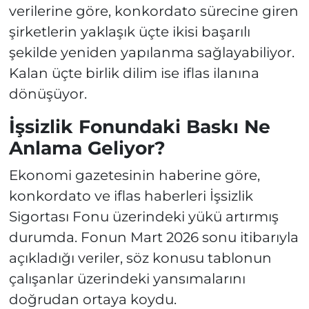
verilerine göre, konkordato sürecine giren
şirketlerin yaklaşık üçte ikisi başarılı
şekilde yeniden yapılanma sağlayabiliyor.
Kalan üçte birlik dilim ise iflas ilanına
dönüşüyor.
İşsizlik Fonundaki Baskı Ne
Anlama Geliyor?
Ekonomi gazetesinin haberine göre,
konkordato ve iflas haberleri İşsizlik
Sigortası Fonu üzerindeki yükü artırmış
durumda. Fonun Mart 2026 sonu itibarıyla
açıkladığı veriler, söz konusu tablonun
çalışanlar üzerindeki yansımalarını
doğrudan ortaya koydu.