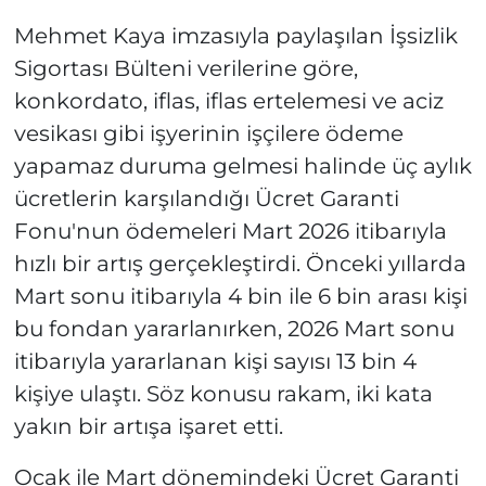
Mehmet Kaya imzasıyla paylaşılan İşsizlik
Sigortası Bülteni verilerine göre,
konkordato, iflas, iflas ertelemesi ve aciz
vesikası gibi işyerinin işçilere ödeme
yapamaz duruma gelmesi halinde üç aylık
ücretlerin karşılandığı Ücret Garanti
Fonu'nun ödemeleri Mart 2026 itibarıyla
hızlı bir artış gerçekleştirdi. Önceki yıllarda
Mart sonu itibarıyla 4 bin ile 6 bin arası kişi
bu fondan yararlanırken, 2026 Mart sonu
itibarıyla yararlanan kişi sayısı 13 bin 4
kişiye ulaştı. Söz konusu rakam, iki kata
yakın bir artışa işaret etti.
Ocak ile Mart dönemindeki Ücret Garanti