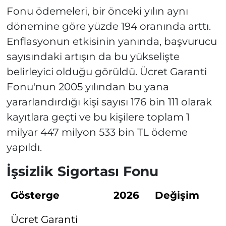
Fonu ödemeleri, bir önceki yılın aynı
dönemine göre yüzde 194 oranında arttı.
Enflasyonun etkisinin yanında, başvurucu
sayısındaki artışın da bu yükselişte
belirleyici olduğu görüldü. Ücret Garanti
Fonu'nun 2005 yılından bu yana
yararlandırdığı kişi sayısı 176 bin 111 olarak
kayıtlara geçti ve bu kişilere toplam 1
milyar 447 milyon 533 bin TL ödeme
yapıldı.
İşsizlik Sigortası Fonu
Gösterge
2026
Değişim
Ücret Garanti