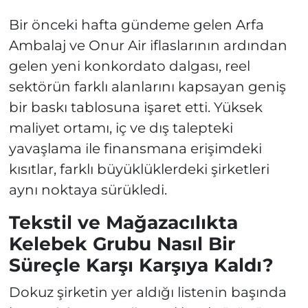
Bir önceki hafta gündeme gelen Arfa
Ambalaj ve Onur Air iflaslarının ardından
gelen yeni konkordato dalgası, reel
sektörün farklı alanlarını kapsayan geniş
bir baskı tablosuna işaret etti. Yüksek
maliyet ortamı, iç ve dış talepteki
yavaşlama ile finansmana erişimdeki
kısıtlar, farklı büyüklüklerdeki şirketleri
aynı noktaya sürükledi.
Tekstil ve Mağazacılıkta
Kelebek Grubu Nasıl Bir
Süreçle Karşı Karşıya Kaldı?
Dokuz şirketin yer aldığı listenin başında