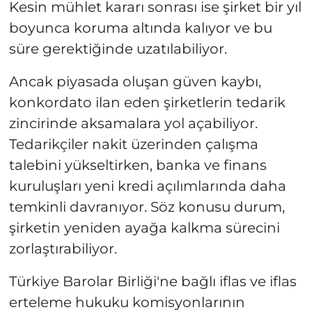
Kesin mühlet kararı sonrası ise şirket bir yıl
boyunca koruma altında kalıyor ve bu
süre gerektiğinde uzatılabiliyor.
Ancak piyasada oluşan güven kaybı,
konkordato ilan eden şirketlerin tedarik
zincirinde aksamalara yol açabiliyor.
Tedarikçiler nakit üzerinden çalışma
talebini yükseltirken, banka ve finans
kuruluşları yeni kredi açılımlarında daha
temkinli davranıyor. Söz konusu durum,
şirketin yeniden ayağa kalkma sürecini
zorlaştırabiliyor.
Türkiye Barolar Birliği'ne bağlı iflas ve iflas
erteleme hukuku komisyonlarının