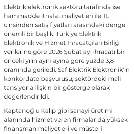
Elektrik elektronik sektörü tarafında ise
hammadde ithalat maliyetleri ile TL
cinsinden satış fiyatları arasındaki denge
önemli bir başlık. Türkiye Elektrik
Elektronik ve Hizmet İhracatçıları Birliği
verilerine göre 2026 Şubat ayı ihracatı bir
önceki yılın aynı ayına göre yüzde 3,8
oranında geriledi. Saf Elektrik Elektronik'in
konkordato başvurusu, sektördeki mali
tansiyona ilişkin bir gösterge olarak
değerlendirildi.
Kaptanoğlu Kalıp gibi sanayi üretimi
alanında hizmet veren firmalar da yüksek
finansman maliyetleri ve müşteri