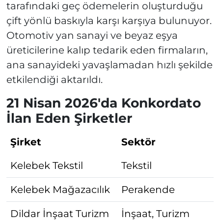
tarafındaki geç ödemelerin oluşturduğu
çift yönlü baskıyla karşı karşıya bulunuyor.
Otomotiv yan sanayi ve beyaz eşya
üreticilerine kalıp tedarik eden firmaların,
ana sanayideki yavaşlamadan hızlı şekilde
etkilendiği aktarıldı.
21 Nisan 2026'da Konkordato
İlan Eden Şirketler
Şirket
Sektör
Kelebek Tekstil
Tekstil
Kelebek Mağazacılık
Perakende
Dildar İnşaat Turizm
İnşaat, Turizm