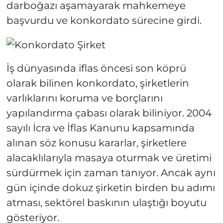
darboğazı aşamayarak mahkemeye
başvurdu ve konkordato sürecine girdi.
İş dünyasında iflas öncesi son köprü
olarak bilinen konkordato, şirketlerin
varlıklarını koruma ve borçlarını
yapılandırma çabası olarak biliniyor. 2004
sayılı İcra ve İflas Kanunu kapsamında
alınan söz konusu kararlar, şirketlere
alacaklılarıyla masaya oturmak ve üretimi
sürdürmek için zaman tanıyor. Ancak aynı
gün içinde dokuz şirketin birden bu adımı
atması, sektörel baskının ulaştığı boyutu
gösteriyor.