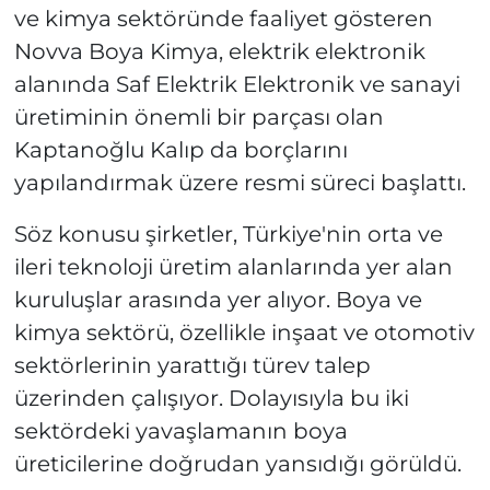
ve kimya sektöründe faaliyet gösteren
Novva Boya Kimya, elektrik elektronik
alanında Saf Elektrik Elektronik ve sanayi
üretiminin önemli bir parçası olan
Kaptanoğlu Kalıp da borçlarını
yapılandırmak üzere resmi süreci başlattı.
Söz konusu şirketler, Türkiye'nin orta ve
ileri teknoloji üretim alanlarında yer alan
kuruluşlar arasında yer alıyor. Boya ve
kimya sektörü, özellikle inşaat ve otomotiv
sektörlerinin yarattığı türev talep
üzerinden çalışıyor. Dolayısıyla bu iki
sektördeki yavaşlamanın boya
üreticilerine doğrudan yansıdığı görüldü.