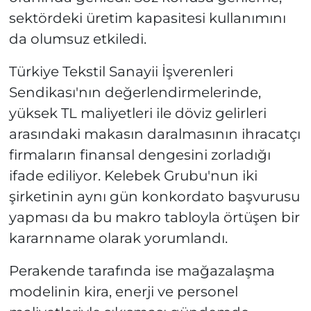
sektördeki üretim kapasitesi kullanımını
da olumsuz etkiledi.
Türkiye Tekstil Sanayii İşverenleri
Sendikası'nın değerlendirmelerinde,
yüksek TL maliyetleri ile döviz gelirleri
arasındaki makasın daralmasının ihracatçı
firmaların finansal dengesini zorladığı
ifade ediliyor. Kelebek Grubu'nun iki
şirketinin aynı gün konkordato başvurusu
yapması da bu makro tabloyla örtüşen bir
kararnname olarak yorumlandı.
Perakende tarafında ise mağazalaşma
modelinin kira, enerji ve personel