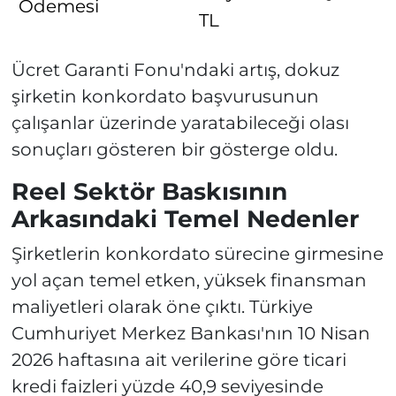
Ödemesi
TL
Ücret Garanti Fonu'ndaki artış, dokuz
şirketin konkordato başvurusunun
çalışanlar üzerinde yaratabileceği olası
sonuçları gösteren bir gösterge oldu.
Reel Sektör Baskısının
Arkasındaki Temel Nedenler
Şirketlerin konkordato sürecine girmesine
yol açan temel etken, yüksek finansman
maliyetleri olarak öne çıktı. Türkiye
Cumhuriyet Merkez Bankası'nın 10 Nisan
2026 haftasına ait verilerine göre ticari
kredi faizleri yüzde 40,9 seviyesinde