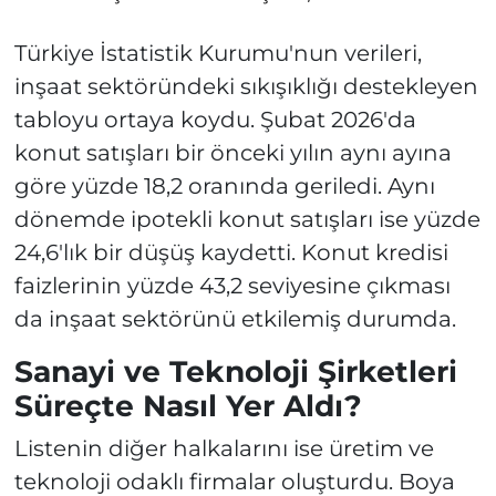
Türkiye İstatistik Kurumu'nun verileri,
inşaat sektöründeki sıkışıklığı destekleyen
tabloyu ortaya koydu. Şubat 2026'da
konut satışları bir önceki yılın aynı ayına
göre yüzde 18,2 oranında geriledi. Aynı
dönemde ipotekli konut satışları ise yüzde
24,6'lık bir düşüş kaydetti. Konut kredisi
faizlerinin yüzde 43,2 seviyesine çıkması
da inşaat sektörünü etkilemiş durumda.
Sanayi ve Teknoloji Şirketleri
Süreçte Nasıl Yer Aldı?
Listenin diğer halkalarını ise üretim ve
teknoloji odaklı firmalar oluşturdu. Boya