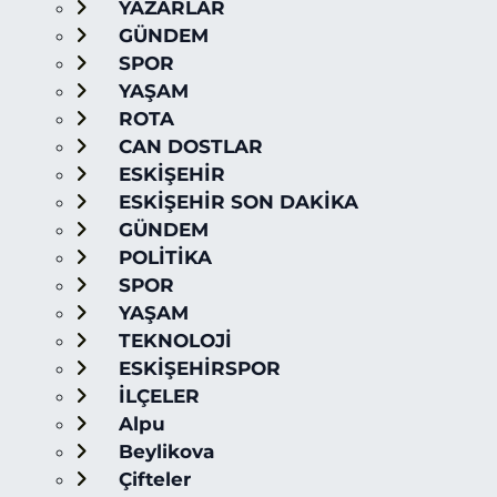
YAZARLAR
GÜNDEM
SPOR
YAŞAM
ROTA
CAN DOSTLAR
ESKİŞEHİR
ESKİŞEHİR SON DAKİKA
GÜNDEM
POLİTİKA
SPOR
YAŞAM
TEKNOLOJİ
ESKİŞEHİRSPOR
İLÇELER
Alpu
Beylikova
Çifteler