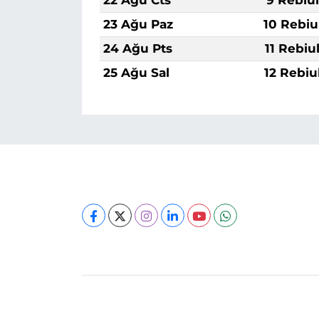
23 Ağu Paz
10 Rebiu
24 Ağu Pts
11 Rebiu
25 Ağu Sal
12 Rebiu