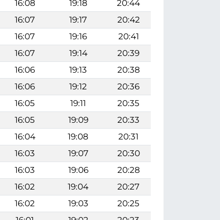
16:08
19:18
20:44
16:07
19:17
20:42
16:07
19:16
20:41
16:07
19:14
20:39
16:06
19:13
20:38
16:06
19:12
20:36
16:05
19:11
20:35
16:05
19:09
20:33
16:04
19:08
20:31
16:03
19:07
20:30
16:03
19:06
20:28
16:02
19:04
20:27
16:02
19:03
20:25
16:01
19:02
20:23