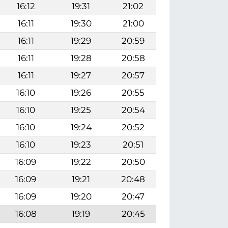
16:12
19:31
21:02
16:11
19:30
21:00
16:11
19:29
20:59
16:11
19:28
20:58
16:11
19:27
20:57
16:10
19:26
20:55
16:10
19:25
20:54
16:10
19:24
20:52
16:10
19:23
20:51
16:09
19:22
20:50
16:09
19:21
20:48
16:09
19:20
20:47
16:08
19:19
20:45