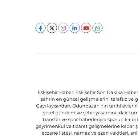
Eskişehir Haber: Eskişehir Son Dakika Haberle
şehrin en güncel gelişmelerini tarafsız ve g
Çayı kıyısından, Odunpazarı'nın tarihi evlerin
yerel gündem ve şehir yaşamına dair tüm d
transfer ve spor haberleriyle sporun kalbi
gayrimenkul ve ticaret gelişmelerine kadar ş
eczane listesi, namaz ve ezan vakitleri, an