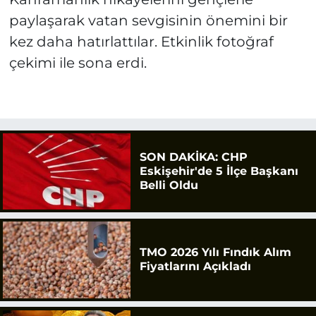
paylaşarak vatan sevgisinin önemini bir
kez daha hatırlattılar. Etkinlik fotoğraf
çekimi ile sona erdi.
SON DAKİKA: CHP
Eskişehir'de 5 İlçe Başkanı
Belli Oldu
TMO 2026 Yılı Fındık Alım
Fiyatlarını Açıkladı