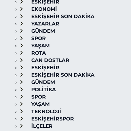
ESKİŞEHİR
EKONOMİ
ESKİŞEHİR SON DAKİKA
YAZARLAR
GÜNDEM
SPOR
YAŞAM
ROTA
CAN DOSTLAR
ESKİŞEHİR
ESKİŞEHİR SON DAKİKA
GÜNDEM
POLİTİKA
SPOR
YAŞAM
TEKNOLOJİ
ESKİŞEHİRSPOR
İLÇELER