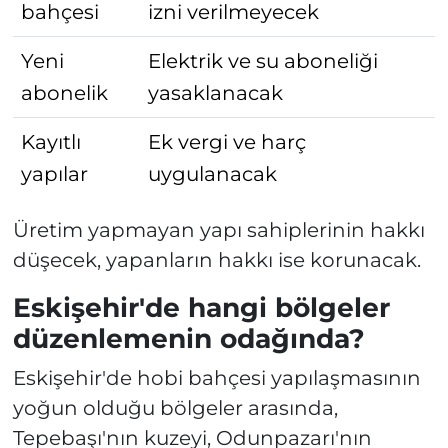
bahçesi
izni verilmeyecek
Yeni
Elektrik ve su aboneliği
abonelik
yasaklanacak
Kayıtlı
Ek vergi ve harç
yapılar
uygulanacak
Üretim yapmayan yapı sahiplerinin hakkı
düşecek, yapanların hakkı ise korunacak.
Eskişehir'de hangi bölgeler
düzenlemenin odağında?
Eskişehir'de hobi bahçesi yapılaşmasının
yoğun olduğu bölgeler arasında,
Tepebaşı'nın kuzeyi, Odunpazarı'nın