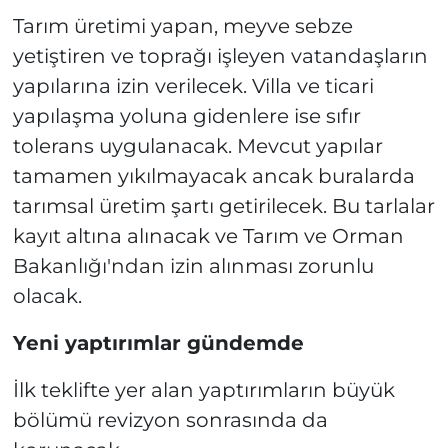
Tarım üretimi yapan, meyve sebze
yetiştiren ve toprağı işleyen vatandaşların
yapılarına izin verilecek. Villa ve ticari
yapılaşma yoluna gidenlere ise sıfır
tolerans uygulanacak. Mevcut yapılar
tamamen yıkılmayacak ancak buralarda
tarımsal üretim şartı getirilecek. Bu tarlalar
kayıt altına alınacak ve Tarım ve Orman
Bakanlığı'ndan izin alınması zorunlu
olacak.
Yeni yaptırımlar gündemde
İlk teklifte yer alan yaptırımların büyük
bölümü revizyon sonrasında da