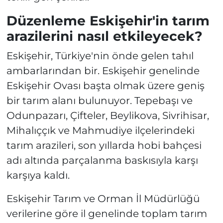
Düzenleme Eskişehir'in tarım
arazilerini nasıl etkileyecek?
Eskişehir, Türkiye'nin önde gelen tahıl
ambarlarından bir. Eskişehir genelinde
Eskişehir Ovası başta olmak üzere geniş
bir tarım alanı bulunuyor. Tepebaşı ve
Odunpazarı, Çifteler, Beylikova, Sivrihisar,
Mihalıççık ve Mahmudiye ilçelerindeki
tarım arazileri, son yıllarda hobi bahçesi
adı altında parçalanma baskısıyla karşı
karşıya kaldı.
Eskişehir Tarım ve Orman İl Müdürlüğü
verilerine göre il genelinde toplam tarım