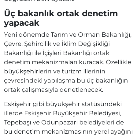
Üç bakanlık ortak denetim
yapacak
Yeni dönemde Tarım ve Orman Bakanlığı,
Çevre, Şehircilik ve İklim Değişikliği
Bakanlığı ile İçişleri Bakanlığı ortak
denetim mekanizmaları kuracak. Özellikle
büyükşehirlerin ve turizm illerinin
çevresindeki yapılaşma bu üç bakanlığın
ortak çalışmasıyla denetlenecek.
Eskişehir gibi büyükşehir statüsündeki
illerde Eskişehir Büyükşehir Belediyesi,
Tepebaşı ve Odunpazarı belediyeleri de
bu denetim mekanizmasının yerel ayağını