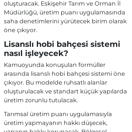
oluşturacak. Eskişehir Tarım ve Orman İl
Müdürlüğü, üretim puanı uygulamasında
saha denetimlerini yürütecek birim olarak
öne çıkıyor.
Lisanslı hobi bahçesi sistemi
nasıl işleyecek?
Kamuoyunda konuşulan formüller
arasında lisanslı hobi bahçesi sistemi öne
çıkıyor. Bu modelde ruhsatlı alanlar
oluşturulacak ve standart küçük yapılarda
üretim zorunlu tutulacak.
Tarımsal üretim puanı uygulamasıyla
üretim yapmayanın hakkı düşecek,
yapanın hakkı korunacak. Bölgesel