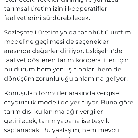
tarımsal üretim izinli kooperatifler
faaliyetlerini sürdürebilecek.
Sözleşmeli üretim ya da taahhütlü üretim
modeline geçilmesi de seçenekler
arasında değerlendiriliyor. Eskişehir'de
faaliyet gösteren tarım kooperatifleri için
bu durum hem yeni iş alanları hem de
dönüşüm zorunluluğu anlamına geliyor.
Konuşulan formüller arasında vergisel
caydırıcılık modeli de yer alıyor. Buna göre
tarım dışı kullanıma ağır vergiler
getirilecek, tarım yapana ise teşvik
sağlanacak. Bu yaklaşım, hem mevcut