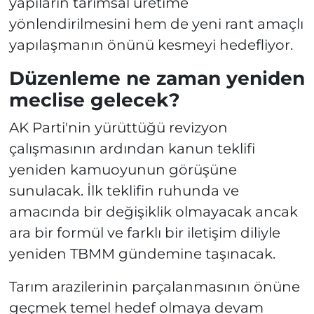
yapıların tarımsal üretime
yönlendirilmesini hem de yeni rant amaçlı
yapılaşmanın önünü kesmeyi hedefliyor.
Düzenleme ne zaman yeniden
meclise gelecek?
AK Parti'nin yürüttüğü revizyon
çalışmasının ardından kanun teklifi
yeniden kamuoyunun görüşüne
sunulacak. İlk teklifin ruhunda ve
amacında bir değişiklik olmayacak ancak
ara bir formül ve farklı bir iletişim diliyle
yeniden TBMM gündemine taşınacak.
Tarım arazilerinin parçalanmasının önüne
geçmek temel hedef olmaya devam