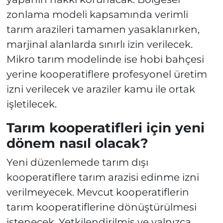
zonlama modeli kapsamında verimli
tarım arazileri tamamen yasaklanırken,
marjinal alanlarda sınırlı izin verilecek.
Mikro tarım modelinde ise hobi bahçesi
yerine kooperatiflere profesyonel üretim
izni verilecek ve araziler kamu ile ortak
işletilecek.
Tarım kooperatifleri için yeni
dönem nasıl olacak?
Yeni düzenlemede tarım dışı
kooperatiflere tarım arazisi edinme izni
verilmeyecek. Mevcut kooperatiflerin
tarım kooperatiflerine dönüştürülmesi
istenecek. Yetkilendirilmiş ve yalnızca