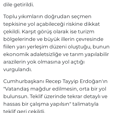
dile getirildi.
Toplu yıkımların doğrudan seçmen
tepkisine yol açabileceği riskine dikkat
çekildi. Karşıt görüş olarak ise turizm
bölgelerinde ve büyük illerin çevresinde
fiilen yarı yerleşim düzeni oluştuğu, bunun
ekonomik adaletsizliğe ve tarım yapılabilir
arazilerin yok olmasına yol açtığı
vurgulandı.
Cumhurbaşkanı Recep Tayyip Erdoğan'ın
"Vatandaş mağdur edilmesin, orta bir yol
bulunsun. Teklif üzerinde tekrar detaylı ve
hassas bir çalışma yapılsın" talimatıyla
teklif geri çekildi.