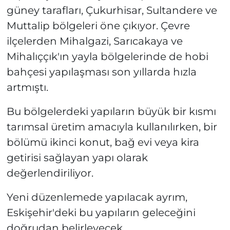
güney tarafları, Çukurhisar, Sultandere ve
Muttalip bölgeleri öne çıkıyor. Çevre
ilçelerden Mihalgazi, Sarıcakaya ve
Mihalıççık'ın yayla bölgelerinde de hobi
bahçesi yapılaşması son yıllarda hızla
artmıştı.
Bu bölgelerdeki yapıların büyük bir kısmı
tarımsal üretim amacıyla kullanılırken, bir
bölümü ikinci konut, bağ evi veya kira
getirisi sağlayan yapı olarak
değerlendiriliyor.
Yeni düzenlemede yapılacak ayrım,
Eskişehir'deki bu yapıların geleceğini
doğrudan belirleyecek.