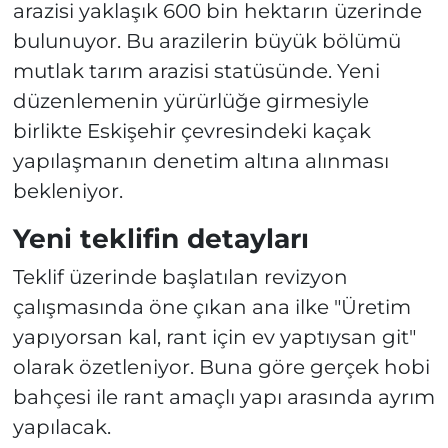
arazisi yaklaşık 600 bin hektarın üzerinde
bulunuyor. Bu arazilerin büyük bölümü
mutlak tarım arazisi statüsünde. Yeni
düzenlemenin yürürlüğe girmesiyle
birlikte Eskişehir çevresindeki kaçak
yapılaşmanın denetim altına alınması
bekleniyor.
Yeni teklifin detayları
Teklif üzerinde başlatılan revizyon
çalışmasında öne çıkan ana ilke "Üretim
yapıyorsan kal, rant için ev yaptıysan git"
olarak özetleniyor. Buna göre gerçek hobi
bahçesi ile rant amaçlı yapı arasında ayrım
yapılacak.