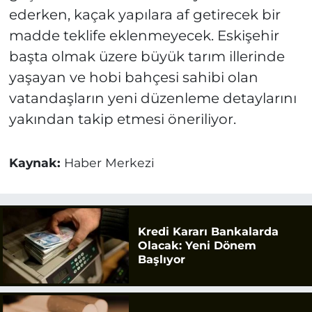
ederken, kaçak yapılara af getirecek bir
madde teklife eklenmeyecek. Eskişehir
başta olmak üzere büyük tarım illerinde
yaşayan ve hobi bahçesi sahibi olan
vatandaşların yeni düzenleme detaylarını
yakından takip etmesi öneriliyor.
Kaynak:
Haber Merkezi
Kredi Kararı Bankalarda
Olacak: Yeni Dönem
Başlıyor