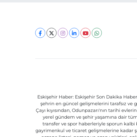
Eskişehir Haber: Eskişehir Son Dakika Haberle
şehrin en güncel gelişmelerini tarafsız ve g
Çayı kıyısından, Odunpazarı'nın tarihi evlerin
yerel gündem ve şehir yaşamına dair tüm d
transfer ve spor haberleriyle sporun kalbi
gayrimenkul ve ticaret gelişmelerine kadar ş