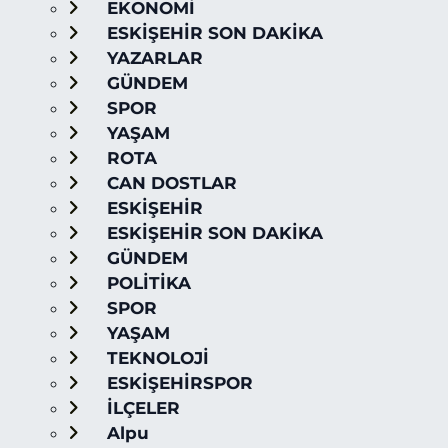
EKONOMİ
ESKİŞEHİR SON DAKİKA
YAZARLAR
GÜNDEM
SPOR
YAŞAM
ROTA
CAN DOSTLAR
ESKİŞEHİR
ESKİŞEHİR SON DAKİKA
GÜNDEM
POLİTİKA
SPOR
YAŞAM
TEKNOLOJİ
ESKİŞEHİRSPOR
İLÇELER
Alpu