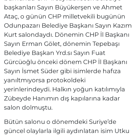
başkanları Sayın Büyükerşen ve Ahmet
Ataç, o günün CHP milletvekili bugünün
Odunpazarı Belediye Başkanı Sayın Kazım
Kurt salondaydı. Dönemin CHP İl Başkanı
Sayın Erman Gölet, dönemin Tepebaşı
Belediye Başkan Yrd.sı Sayın Fuat
Gürcüoğlu önceki dönem CHP İl Başkanı
Sayın İsmet Süder gibi isimlerde hafıza
yanıltmıyorsa protokoldeki
yerinlerindeydi. Halkın yoğun katılımıyla
Zübeyde Hanımın dış kapılarına kadar
salon dolmuştu.
Bütün salonu o dönemdeki Suriye’de
güncel olaylarla ilgili aydınlatan isim Utku