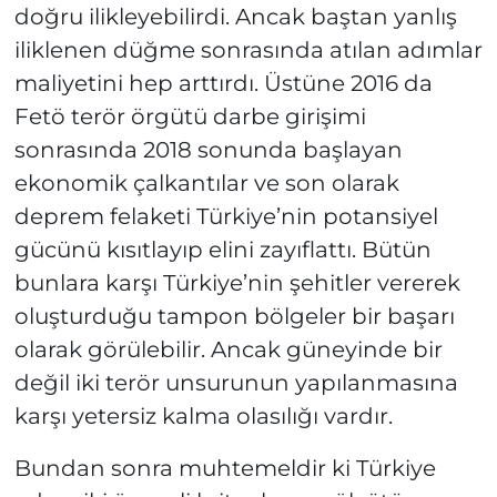
doğru ilikleyebilirdi. Ancak baştan yanlış
iliklenen düğme sonrasında atılan adımlar
maliyetini hep arttırdı. Üstüne 2016 da
Fetö terör örgütü darbe girişimi
sonrasında 2018 sonunda başlayan
ekonomik çalkantılar ve son olarak
deprem felaketi Türkiye’nin potansiyel
gücünü kısıtlayıp elini zayıflattı. Bütün
bunlara karşı Türkiye’nin şehitler vererek
oluşturduğu tampon bölgeler bir başarı
olarak görülebilir. Ancak güneyinde bir
değil iki terör unsurunun yapılanmasına
karşı yetersiz kalma olasılığı vardır.
Bundan sonra muhtemeldir ki Türkiye