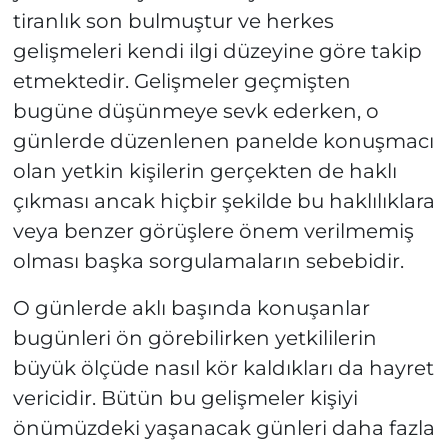
tiranlık son bulmuştur ve herkes
gelişmeleri kendi ilgi düzeyine göre takip
etmektedir. Gelişmeler geçmişten
bugüne düşünmeye sevk ederken, o
günlerde düzenlenen panelde konuşmacı
olan yetkin kişilerin gerçekten de haklı
çıkması ancak hiçbir şekilde bu haklılıklara
veya benzer görüşlere önem verilmemiş
olması başka sorgulamaların sebebidir.
O günlerde aklı başında konuşanlar
bugünleri ön görebilirken yetkililerin
büyük ölçüde nasıl kör kaldıkları da hayret
vericidir. Bütün bu gelişmeler kişiyi
önümüzdeki yaşanacak günleri daha fazla