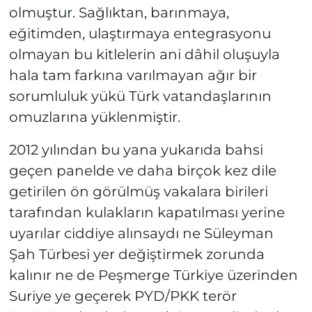
olmuştur. Sağlıktan, barınmaya,
eğitimden, ulaştırmaya entegrasyonu
olmayan bu kitlelerin ani dâhil oluşuyla
hala tam farkına varılmayan ağır bir
sorumluluk yükü Türk vatandaşlarının
omuzlarına yüklenmiştir.
2012 yılından bu yana yukarıda bahsi
geçen panelde ve daha birçok kez dile
getirilen ön görülmüş vakalara birileri
tarafından kulakların kapatılması yerine
uyarılar ciddiye alınsaydı ne Süleyman
Şah Türbesi yer değiştirmek zorunda
kalınır ne de Peşmerge Türkiye üzerinden
Suriye ye geçerek PYD/PKK terör